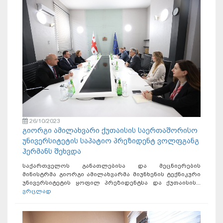
26/10/2023
გიორგი ამილახვარი ქუთაისის საერთაშორისო
უნივერსიტეტის საპატიო პრეზიდენტ ვოლფგანგ
ჰერმანს შეხვდა
საქართველოს განათლებისა და მეცნიერების
მინისტრმა გიორგი ამილახვარმა მიუნხენის ტექნიკური
უნივერსიტეტის ყოფილ პრეზიდენტსა და ქუთაისის...
ვრცლად