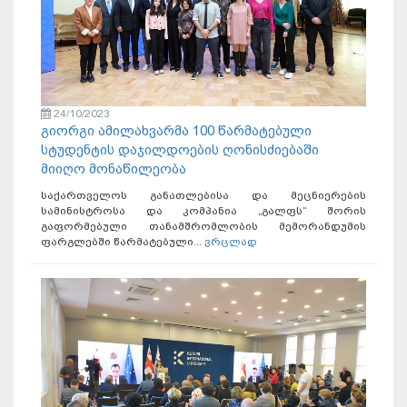
24/10/2023
გიორგი ამილახვარმა 100 წარმატებული
სტუდენტის დაჯილდოების ღონისძიებაში
მიიღო მონაწილეობა
საქართველოს განათლებისა და მეცნიერების
სამინისტროსა და კომპანია „გალფს“ შორის
გაფორმებული თანამშრომლობის მემორანდუმის
ფარგლებში წარმატებული...
ვრცლად