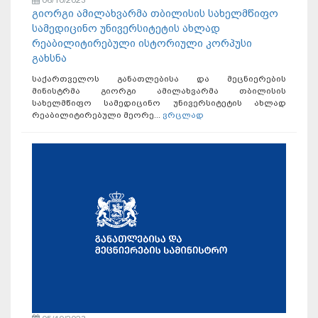
06/10/2023
გიორგი ამილახვარმა თბილისის სახელმწიფო
სამედიცინო უნივერსიტეტის ახლად
რეაბილიტირებული ისტორიული კორპუსი
გახსნა
საქართველოს განათლებისა და მეცნიერების
მინისტრმა გიორგი ამილახვარმა თბილისის
სახელმწიფო სამედიცინო უნივერსიტეტის ახლად
რეაბილიტირებული მეორე...
ვრცლად