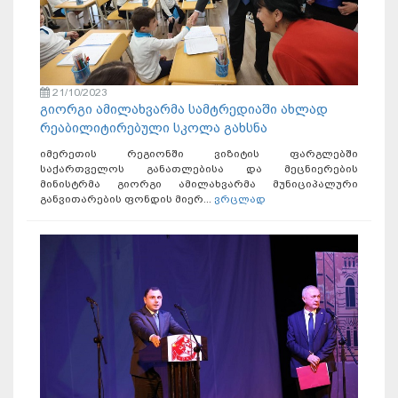
21/10/2023
გიორგი ამილახვარმა სამტრედიაში ახლად
რეაბილიტირებული სკოლა გახსნა
იმერეთის რეგიონში ვიზიტის ფარგლებში
საქართველოს განათლებისა და მეცნიერების
მინისტრმა გიორგი ამილახვარმა მუნიციპალური
განვითარების ფონდის მიერ...
ვრცლად