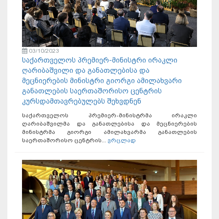
03/10/2023
საქართველოს პრემიერ-მინისტრი ირაკლი
ღარიბაშვილი და განათლებისა და
მეცნიერების მინისტრი გიორგი ამილახვარი
განათლების საერთაშორისო ცენტრის
კურსდამთავრებულებს შეხვდნენ
საქართველოს პრემიერ-მინისტრმა ირაკლი
ღარიბაშვილმა და განათლებისა და მეცნიერების
მინისტრმა გიორგი ამილახვარმა განათლების
საერთაშორისო ცენტრის...
ვრცლად