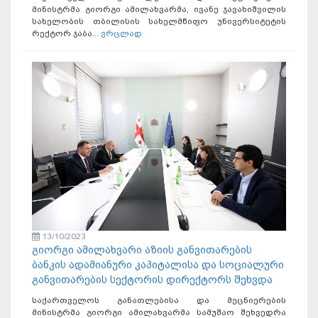
მინისტრმა გიორგი ამილახვარმა, ივანე ჯავახიშვილის
სახელობის თბილისის სახელმწიფო უნივერსიტეტის
რექტორ ჯაბა...
ვრცლად
13/10/2023
გიორგი ამილახვარი აზიის განვითარების
ბანკის ადამიანური კაპიტალისა და სოციალური
განვითარების სექტორის დირექტორს შეხვდა
საქართველოს განათლებისა და მეცნიერების
მინისტრმა გიორგი ამილახვარმა სამუშაო შეხვედრა