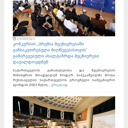
29/09/2023
კონკურსის „პრემია მეცნიერებაში
განსაკუთრებული მიღწევებისთვის“
გამარჯვებული ახალგაზრდა მეცნიერები
დაჯილდოვდნენ
საქართველოს განათლებისა და მეცნიერების
მინისტრის მოადგილემ ნოდარ პაპუკაშვილმა შოთა
რუსთაველის საქართველოს ეროვნული სამეცნიერო
ფონდის 2023 წლის...
ვრცლად