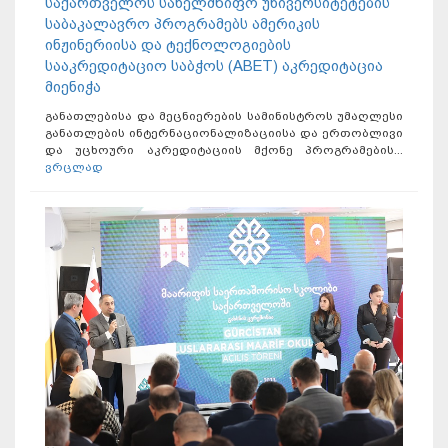
საქართველოს სახელმწიფო უნივერსიტეტების
საბაკალავრო პროგრამებს ამერიკის
ინჟინერიისა და ტექნოლოგიების
სააკრედიტაციო საბჭოს (ABET) აკრედიტაცია
მიენიჭა
განათლებისა და მეცნიერების სამინისტროს უმაღლესი
განათლების ინტერნაციონალიზაციისა და ერთობლივი
და უცხოური აკრედიტაციის მქონე პროგრამების...
ვრცლად