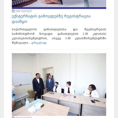
06/10/2023
ექსტერნატის გამოცდებზე რეგისტრაცია
დაიწყო
საქართველოს განათლებისა და მეცნიერების
სამინისტრომ ზოგადი განათლების I-XI კლასის/
კლასების/სემესტრის, ასევე I-XI კლასში/სემესტრში
შემავალი...
ვრცლად