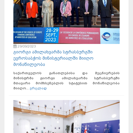
29/09/2023
გიორგი ამილახვარმა სტრასბურგში
ევროსაბჭოს მინისტერიალში მიიღო
მონაწილეობა
საქართველოს განათლებისა და მეცნიერების
მინისტრმა გიორგი ამილახვარმა სტრასბურგში
მთავარი მომხსენებლის სტატუსით მონაწილეობა
მიიღო...
ვრცლად