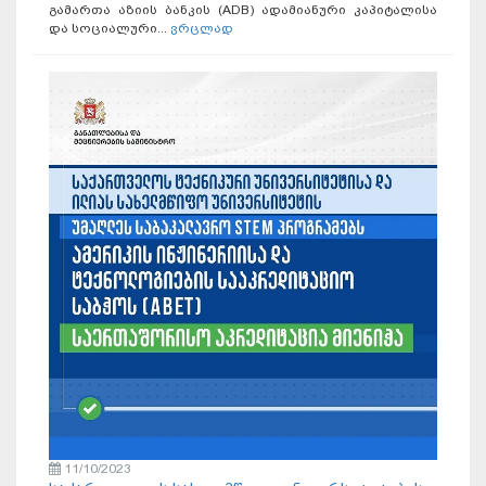
გამართა აზიის ბანკის (ADB) ადამიანური კაპიტალისა
და სოციალური...
ვრცლად
11/10/2023