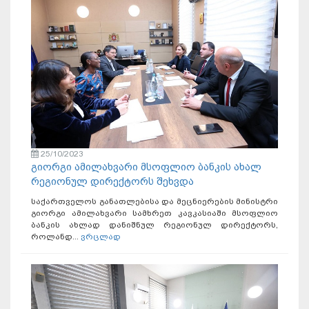
25/10/2023
გიორგი ამილახვარი მსოფლიო ბანკის ახალ
რეგიონულ დირექტორს შეხვდა
საქართველოს განათლებისა და მეცნიერების მინისტრი
გიორგი ამილახვარი სამხრეთ კავკასიაში მსოფლიო
ბანკის ახლად დანიშნულ რეგიონულ დირექტორს,
როლანდ...
ვრცლად