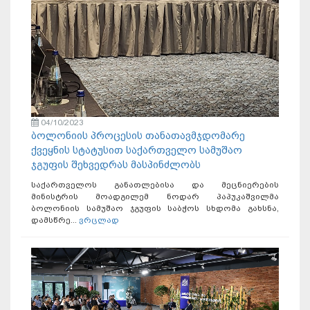
04/10/2023
ბოლონიის პროცესის თანათავმჯდომარე
ქვეყნის სტატუსით საქართველო სამუშაო
ჯგუფის შეხვედრას მასპინძლობს
საქართველოს განათლებისა და მეცნიერების
მინისტრის მოადგილემ ნოდარ პაპუკაშვილმა
ბოლონიის სამუშაო ჯგუფის საბჭოს სხდომა გახსნა,
დამსწრე...
ვრცლად