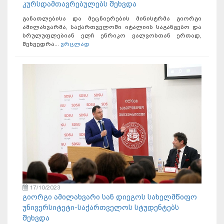
კურსდამთავრებულებს შეხვდა
განათლებისა და მეცნიერების მინისტრმა გიორგი
ამილახვარმა, საქართველოში იტალიის საგანგებო და
სრულუფლებიან ელჩ ენრიკო ვალვოსთან ერთად,
შეხვედრა...
ვრცლად
17/10/2023
გიორგი ამილახვარი სან დიეგოს სახელმწიფო
უნივერსიტეტი-საქართველოს სტუდენტებს
შეხვდა