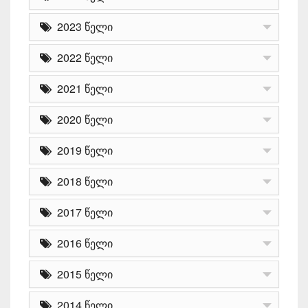
2023 წელი
2022 წელი
2021 წელი
2020 წელი
2019 წელი
2018 წელი
2017 წელი
2016 წელი
2015 წელი
2014 წელი