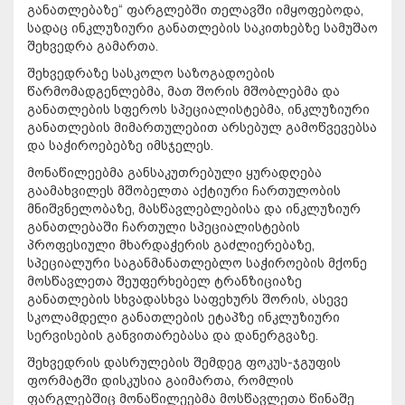
განათლებაზე“ ფარგლებში თელავში იმყოფებოდა,
სადაც ინკლუზიური განათლების საკითხებზე სამუშაო
შეხვედრა გამართა.
შეხვედრაზე სასკოლო საზოგადოების
წარმომადგენლებმა, მათ შორის მშობლებმა და
განათლების სფეროს სპეციალისტებმა, ინკლუზიური
განათლების მიმართულებით არსებულ გამოწვევებსა
და საჭიროებებზე იმსჯელეს.
მონაწილეებმა განსაკუთრებული ყურადღება
გაამახვილეს მშობელთა აქტიური ჩართულობის
მნიშვნელობაზე, მასწავლებლებისა და ინკლუზიურ
განათლებაში ჩართული სპეციალისტების
პროფესიული მხარდაჭერის გაძლიერებაზე,
სპეციალური საგანმანათლებლო საჭიროების მქონე
მოსწავლეთა შეუფერხებელ ტრანზიციაზე
განათლების სხვადასხვა საფეხურს შორის, ასევე
სკოლამდელი განათლების ეტაპზე ინკლუზიური
სერვისების განვითარებასა და დანერგვაზე.
შეხვედრის დასრულების შემდეგ ფოკუს-ჯგუფის
ფორმატში დისკუსია გაიმართა, რომლის
ფარგლებშიც მონაწილეებმა მოსწავლეთა წინაშე