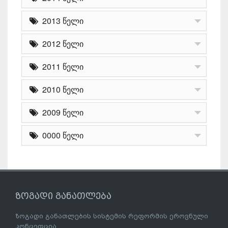
2013 წელი
2012 წელი
2011 წელი
2010 წელი
2009 წელი
0000 წელი
ზოგადი განათლება
ზოგადი განათლების სისტემის რეფორმის ეროვნული
კონცეფცია