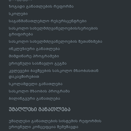
ზოგადი განათლების რეფორმა
სკოლები
საგანმანათლებლო რესურსცენტრები
სასკოლო სახელმძღვანელოების/სერიების
გრიფირება
სასკოლო სახელმძღვანელოების შეთანხმება
ინკლუზიური განათლება
მიმდინარე პროგრამები
ეროვნული სასწავლო გეგმა
კვლევები ბავშვების სასკოლო მზაობასთან
დაკავშირებით
სკოლამდელი განათლება
სასკოლო მზაობის პროგრამა
ბილინგვური განათლება
უმაღლესი განათლება
უმაღლესი განათლების სისტემის რეფორმის
ეროვნული კონცეფცია შემუშავდა