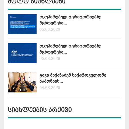
ბოლო სიახლეები
ოკუპირებულ ტერიტორიებზე
მცხოვრები...
05.08.2026
ოკუპირებულ ტერიტორიებზე
მცხოვრები...
05.08.2026
გივი მიქანაძემ საქართველოში
იაპონიის...
04.08.2026
სიახლეების არქივი