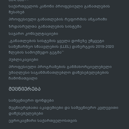
საქართველოს კანონი პროფესიული განათლების
შესახებ
პროფესიული განათლების რეფორმის ანგარიში
ზრდასრულთა განათლების სისტემა
საჯარო კონსულტაციები
„განათლების სისტემის ყველა დონეზე უწყვეტი
სამეწარმეო სწაავლების (LLEL) დანერგვის 2019-2020
წლების სამოქმედო გეგმა“’
პუბლიკაციები
პროფესიული პროგრამების განმახორციელებელი
უმაღლესი საგანმანათლებლო დაწესებულებების
ჩამონათვალი
მეცნიერება
სამეცნიერო ფონდები
მეცნიერებათა აკადემიები და სამეცნიერო კვლევითი
დაწესებულებები
ევროკავშირი საქართველოსთვის