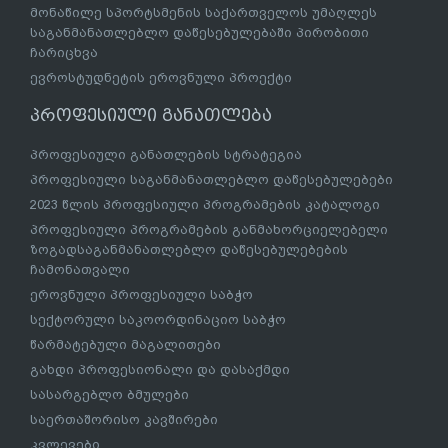
მონაწილე სპორტსმენის საქართველოს უმაღლეს
საგანმანათლებლო დაწესებულებაში პირობითი
ჩარიცხვა
ევროსტუდნეტის ეროვნული პროექტი
პროფესიული განათლება
პროფესიული განათლების სტრატეგია
პროფესიული საგანმანათლებლო დაწესებულებები
2023 წლის პროფესიული პროგრამების კატალოგი
პროფესიული პროგრამების განმახორციელებელი
ზოგადსაგანმანათლებლო დაწესებულებების
ჩამონათვალი
ეროვნული პროფესიული საბჭო
სექტორული საკოორდინაციო საბჭო
წარმატებული მაგალითები
გახდი პროფესიონალი და დასაქმდი
სასარგებლო ბმულები
საერთაშორისო კავშირები
კვლევები