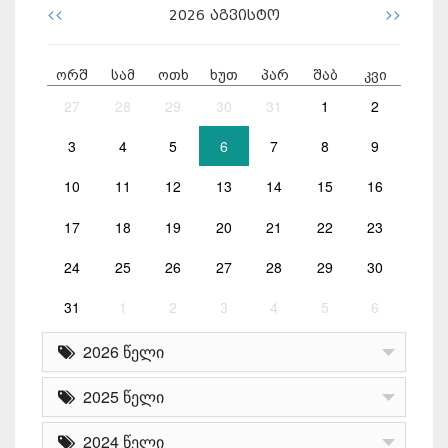
<<
>>
2026
აგვისტო
ორშ
სამ
ოთხ
ხუთ
პარ
შაბ
კვი
27
28
29
30
31
1
2
3
4
5
6
7
8
9
10
11
12
13
14
15
16
17
18
19
20
21
22
23
24
25
26
27
28
29
30
31
1
2
3
4
5
6
2026 წელი
2025 წელი
2024 წელი