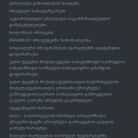
უმაღლესი განათლების სისტემა
სწავლება საზღვარგარეთ
ავტორიზებული უმაღლესი საგანმანათლებლო
დაწესებულებები
ბოლონიის პროცესი
ERASMUS+ პროექტებში მონაწილეობა
სოციალური პროგრამების ფარგლებში სტუდენტთა
დაფინანსება
უცხო ქვეყნის მოქალაქეეთა სახელმწიფო სასწავლო/
სახელმწიფო სასწავლო სამაგისტრო გრანტით
დაფინანსება
უცხო ქვეყნის მოქალაქეებისათვის/საქართველოს
მოქალაქეებისათვის ერთიანი ეროვნული
გამოცდების/საერთო სამაგისტრო გამოცდების
გავლის გარეშე სწავლის გაგრძელება
სტუდენტური ბარათი
სსიპ – საქართველოს სპორტის სახელმწიფო
უნივერსიტეტში ეროვნული გამოცდების გავლის
გარეშე ჩარიცხვა
მაღალი მიღწევების სპორტულ შეჯიბრებებში