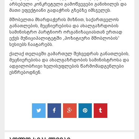
არსებული კონკრეტული გამოწვევები განიხილეს და
მათი ეფექტიანი გადაჭრის გზებზე იმსჯელეს.
მშობელთა მხარდაჭერის მიზნით, საქართველოს
განათლების, მეცნიერებისა და ახალგაზრდობის
სამინისტრო პარტნიორ ორგანიზაციასთან ერთად
ექვს მუნიციპალიტეტში „პოზიტიური მშობლობის“
სესიებს ჩაატარებს.
ქალაქ თელავში გამართულ შეხვედრას განათლების,
მეცნიერებისა და ახალგაზრდობის სამინისტროსა და
ადგილობრივი ხელისუფლების წარმომადგენლები
ესწრებოდნენ.