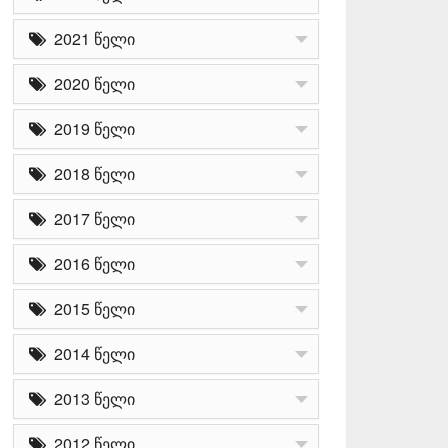
2021 წელი
2020 წელი
2019 წელი
2018 წელი
2017 წელი
2016 წელი
2015 წელი
2014 წელი
2013 წელი
2012 წელი