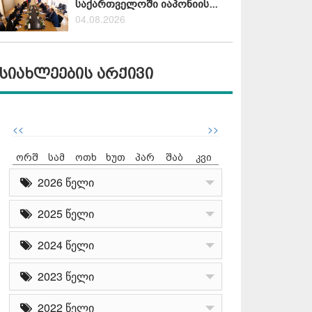
საქართველოში იაპონიის...
04.08.2026
სიახლეების არქივი
<<
>>
ორშ
სამ
ოთხ
ხუთ
პარ
შაბ
კვი
2026 წელი
2025 წელი
2024 წელი
2023 წელი
2022 წელი