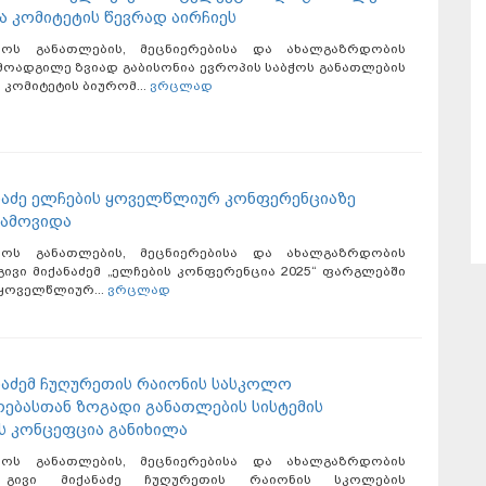
ა კომიტეტის წევრად აირჩიეს
ლოს განათლების, მეცნიერებისა და ახალგაზრდობის
მოადგილე ზვიად გაბისონია ევროპის საბჭოს განათლების
კომიტეტის ბიურომ...
ვრცლად
ანაძე ელჩების ყოველწლიურ კონფერენციაზე
გამოვიდა
ლოს განათლების, მეცნიერებისა და ახალგაზრდობის
გივი მიქანაძემ „ელჩების კონფერენცია 2025“ ფარგლებში
ყოველწლიურ...
ვრცლად
ანაძემ ჩუღურეთის რაიონის სასკოლო
ებასთან ზოგადი განათლების სისტემის
 კონცეფცია განიხილა
ლოს განათლების, მეცნიერებისა და ახალგაზრდობის
 გივი მიქანაძე ჩუღურეთის რაიონის სკოლების