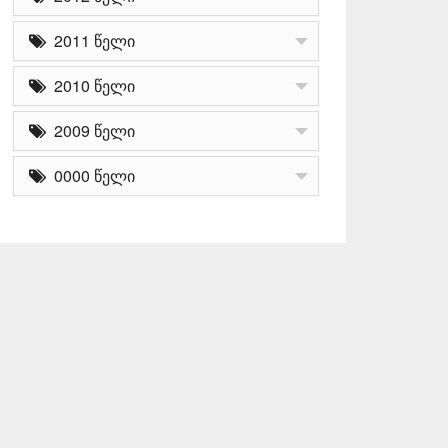
2011 წელი
2010 წელი
2009 წელი
0000 წელი