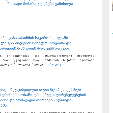
 ძირითადი მიმართულებები განიხილა
იანი დაბა ასპინძის საჯარო სკოლაში
ლი განათლების სახელოსნოებისა და
რიების მოწყობის პროცესს გაეცნო
ის, მეცნიერებისა და ახალგაზრდობის მინისტრის
 ბაია კვიციანი დაბა ასპინძის საჯარო სკოლაში
ული და რეაბილიტირებული...
ვრცლად
ნაძე: ,,შეუფასებელია ილია მეორეს ღვაწლი
 ერის ერთობაში, ეროვნული ღირებულებების
ებასა და მომავალი თაობების აღზრდა-
აში
ს, მეცნიერებისა და ახალგაზრდობის მინისტრი გივი