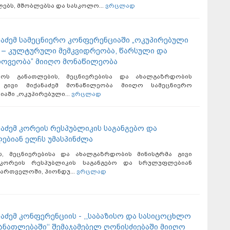
ებს, მშობლებსა და სასკოლო...
ვრცლად
ანაძემ სამეცნიერო კონფერენციაში „ოკუპირებული
 – კულტურული მემკვიდრეობა, წარსული და
ოვეობა” მიიღო მონაწილეობა
ლოს განათლების, მეცნიერებისა და ახალგაზრდობის
ა გივი მიქანაძემ მონაწილეობა მიიღო სამეცნიერო
აში „ოკუპირებული...
ვრცლად
ნაძემ კორეის რესპუბლიკის საგანგებო და
ბიან ელჩს უმასპინძლა
ს, მეცნიერებისა და ახალგაზრდობის მინისტრმა გივი
 კორეის რესპუბლიკის საგანგებო და სრულუფლებიან
ართველოში, ჰიონდუ...
ვრცლად
ნაძემ კონფერენციის - ,,საბაზისო და სასიცოცხლო
ანათლებაში‘‘ შემაჯამებელ ღონისძიებაში მიიღო