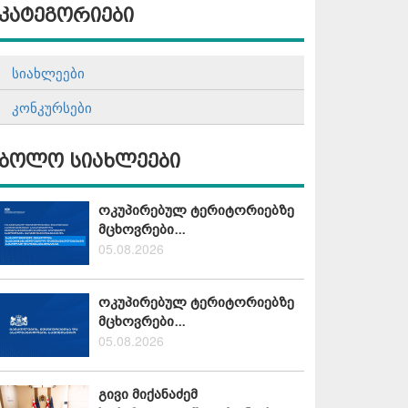
კატეგორიები
სიახლეები
კონკურსები
ბოლო სიახლეები
ოკუპირებულ ტერიტორიებზე
მცხოვრები...
05.08.2026
ოკუპირებულ ტერიტორიებზე
მცხოვრები...
05.08.2026
გივი მიქანაძემ