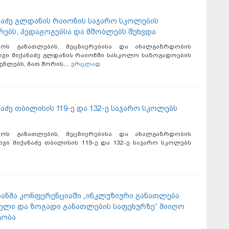
ანაძე გლდანის რაიონის საჯარო სკოლების
ებს, პედაგოგებსა და მშობლებს შეხვდა
ლოს განათლების, მეცნიერებისა და ახალგაზრდობის
გივი მიქანაძე გლდანის რაიონში სასკოლო საზოგადოების
ნლებს, მათ შორის,...
ვრცლად
ნაძე თბილისის 119-ე და 132-ე საჯარო სკოლებს
ლოს განათლების, მეცნიერებისა და ახალგაზრდობის
ივი მიქანაძე თბილისის 119-ე და 132-ე საჯარო სკოლებს
ციანმა კონფერენციაში „ინკლუზიური განათლება
ლი და ზოგადი განათლების საფეხურზე“ მიიღო
ეობა