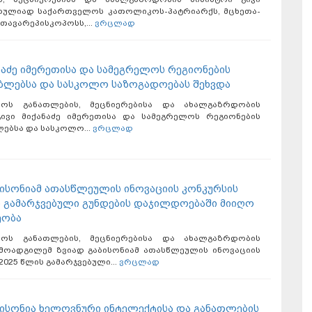
სრულიად საქართველოს კათოლიკოს-პატრიარქს, მცხეთა-
თავარეპისკოპოსს,...
ვრცლად
ანაძე იმერეთისა და სამეგრელოს რეგიონების
ბლებსა და სასკოლო საზოგადოებას შეხვდა
ლოს განათლების, მეცნიერებისა და ახალგაზრდობის
გივი მიქანაძე იმერეთისა და სამეგრელოს რეგიონების
ებსა და სასკოლო...
ვრცლად
ბისონიამ ათასწლეულის ინოვაციის კონკურსის
ს გამარჯვებული გუნდების დაჯილდოებაში მიიღო
ეობა
ლოს განათლების, მეცნიერებისა და ახალგაზრდობის
 მოადგილემ ზვიად გაბისონიამ ათასწლეულის ინოვაციის
2025 წლის გამარჯვებული...
ვრცლად
ბისონია ხელოვნური ინტელექტისა და განათლების