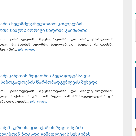
ანაძის ხელმძღვანელობით კოლეჯების
თა საბჭოს მორიგი სხდომა გაიმართა
ლოს განათლების, მეცნიერებისა და ახალგაზრდობის
 გივი მიქანაძის ხელმძღვანელობით, კახეთის რეგიონში
ტიჟში”...
ვრცლად
ნაძე კახეთის რეგიონის პედაგოგებსა და
საზოგადოების წარმომადგენლებს შეხვდა
ლოს განათლების, მეცნიერებისა და ახალგაზრდობის
 გივი მიქანაძემ კახეთის რეგიონის მასწავლებლებსა და
აზოგადოების...
ვრცლად
ნაძემ გურიისა და აჭარის რეგიონების
ბლებთან ზოგადი განათლების სისტემის