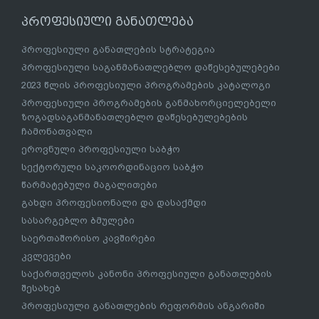
პროფესიული განათლება
პროფესიული განათლების სტრატეგია
პროფესიული საგანმანათლებლო დაწესებულებები
2023 წლის პროფესიული პროგრამების კატალოგი
პროფესიული პროგრამების განმახორციელებელი
ზოგადსაგანმანათლებლო დაწესებულებების
ჩამონათვალი
ეროვნული პროფესიული საბჭო
სექტორული საკოორდინაციო საბჭო
წარმატებული მაგალითები
გახდი პროფესიონალი და დასაქმდი
სასარგებლო ბმულები
საერთაშორისო კავშირები
კვლევები
საქართველოს კანონი პროფესიული განათლების
შესახებ
პროფესიული განათლების რეფორმის ანგარიში