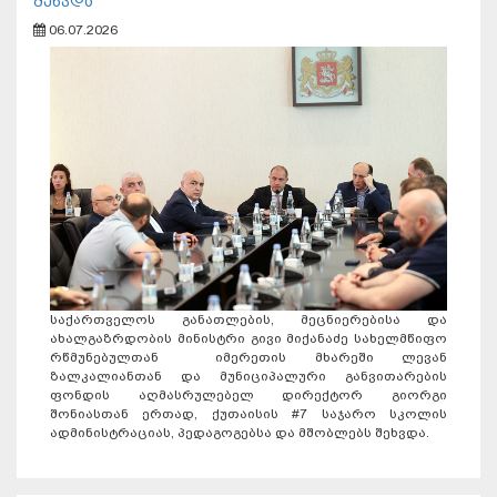
შეხვდა
06.07.2026
საქართველოს განათლების, მეცნიერებისა და
ახალგაზრდობის მინისტრი გივი მიქანაძე სახელმწიფო
რწმუნებულთან იმერეთის მხარეში ლევან
ზალკალიანთან და მუნიციპალური განვითარების
ფონდის აღმასრულებელ დირექტორ გიორგი
შონიასთან ერთად, ქუთაისის #7 საჯარო სკოლის
ადმინისტრაციას, პედაგოგებსა და მშობლებს შეხვდა.