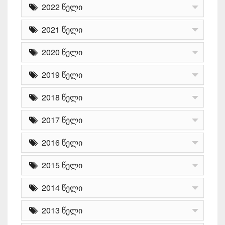
2022 წელი
2021 წელი
2020 წელი
2019 წელი
2018 წელი
2017 წელი
2016 წელი
2015 წელი
2014 წელი
2013 წელი