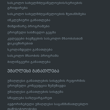
სასკოლო სახელმძღვანელოების/სერიების
გრიფირება
სასკოლო სახელმძღვანელოების შეთანხმება
ინკლუზიური განათლება
მიმდინარე პროგრამები
ეროვნული სასწავლო გეგმა
კვლევები ბავშვების სასკოლო მზაობასთან
დაკავშირებით
სკოლამდელი განათლება
სასკოლო მზაობის პროგრამა
ბილინგვური განათლება
უმაღლესი განათლება
უმაღლესი განათლების სისტემის რეფორმის
ეროვნული კონცეფცია შემუშავდა
უმაღლესი განათლების სისტემა
სწავლება საზღვარგარეთ
ავტორიზებული უმაღლესი საგანმანათლებლო
დაწესებულებები