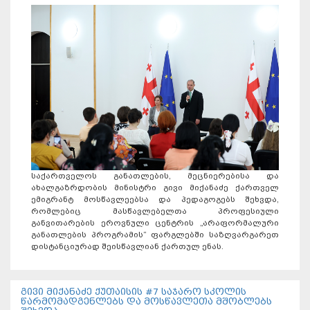
საქართველოს განათლების, მეცნიერებისა და
ახალგაზრდობის მინისტრი გივი მიქანაძე ქართველ
ემიგრანტ მოსწავლეებსა და პედაგოგებს შეხვდა,
რომლებიც მასწავლებელთა პროფესიული
განვითარების ეროვნული ცენტრის „არაფორმალური
განათლების პროგრამის“ ფარგლებში საზღვარგარეთ
დისტანციურად შეისწავლიან ქართულ ენას.
გივი მიქანაძე ქუთაისის #7 საჯარო სკოლის
წარმომადგენლებს და მოსწავლეთა მშობლებს