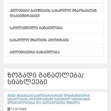
კვლევები ბავშვების სასკოლო მზაობასთან
დაკავშირებით
სკოლამდელი განათლება
სასკოლო მზაობის პროგრამა
ბილინგვური განათლება
ზოგადი განათლება/
სიახლეები
გივი მიქანაძე საზღვარგარეთ დისტანციური
სწავლების პროგრამაში ჩართულ ემიგრანტ
მოსწავლეებსა და პედაგოგებს შეხვდა
17.07.2026