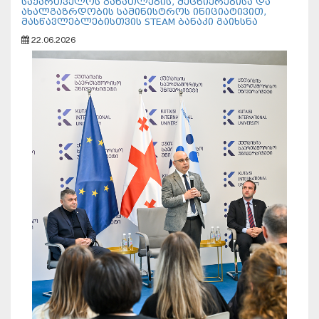
საქართველოს განათლების, მეცნიერებისა და
ახალგაზრდობის სამინისტროს ინიციატივით,
მასწავლებლებისთვის STEAM ბანაკი გაიხსნა
22.06.2026