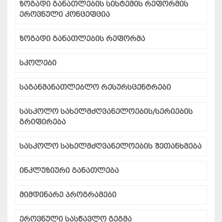
ზოგადი განათლების სისტემის რეფორმის
ეროვნული კონცეფცია
ზოგადი განათლების რეფორმა
სკოლები
საგანმანათლებლო რესურსცენტრები
სასკოლო სახელმძღვანელოების/სერიების
გრიფირება
სასკოლო სახელმძღვანელოების შეთანხმება
ინკლუზიური განათლება
მიმდინარე პროგრამები
ეროვნული სასწავლო გეგმა