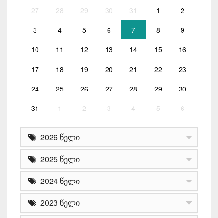
27
28
29
30
31
1
2
3
4
5
6
7
8
9
10
11
12
13
14
15
16
17
18
19
20
21
22
23
24
25
26
27
28
29
30
31
1
2
3
4
5
6
2026 წელი
2025 წელი
2024 წელი
2023 წელი