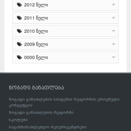
2012 წელი
2011 წელი
2010 წელი
2009 წელი
0000 წელი
ზოგადი განათლება
ზოგადი განათლების სისტემის რეფორმის ეროვნული
კონცეფცია
ზოგადი განათლების რეფორმა
სკოლები
საგანმანათლებლო რესურსცენტრები