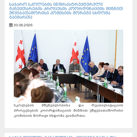
საჯარო სკოლების ინფრასტრუქტურული
განვითარების პროცესის კოორდინაციის მიზნით
უწყებათაშორისი კომისიის მორიგი სხდომა
გაიმართა
30.06.2026
სკოლების მშენებლობისა და რეაბილიტაციის
პროცესების კოორდინაციის მიზნით უწყებათაშორისი
კომისიის მორიგი სხდომა გაიმართა.