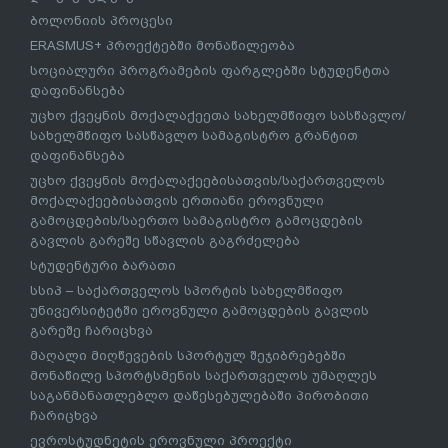
ბოლონიის პროცესი
ERASMUS+ პროექტებში მონაწილეობა
სოციალური პროგრამების ფარგლებში სტუდენტთა
დაფინანსება
უცხო ქვეყნის მოქალაქეეთა სახელმწიფო სასწავლო/
სახელმწიფო სასწავლო სამაგისტრო გრანტით
დაფინანსება
უცხო ქვეყნის მოქალაქეებისათვის/საქართველოს
მოქალაქეებისათვის ერთიანი ეროვნული
გამოცდების/საერთო სამაგისტრო გამოცდების
გავლის გარეშე სწავლის გაგრძელება
სტუდენტური ბარათი
სსიპ – საქართველოს სპორტის სახელმწიფო
უნივერსიტეტში ეროვნული გამოცდების გავლის
გარეშე ჩარიცხვა
მაღალი მიღწევების სპორტულ შეჯიბრებებში
მონაწილე სპორტსმენის საქართველოს უმაღლეს
საგანმანათლებლო დაწესებულებაში პირობითი
ჩარიცხვა
ევროსტუდნეტის ეროვნული პროექტი