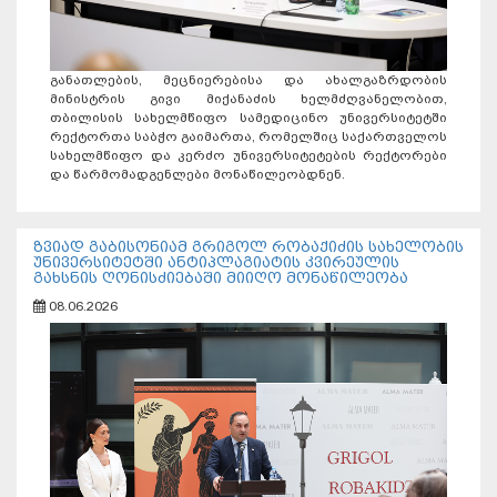
განათლების, მეცნიერებისა და ახალგაზრდობის
მინისტრის გივი მიქანაძის ხელმძღვანელობით,
თბილისის სახელმწიფო სამედიცინო უნივერსიტეტში
რექტორთა საბჭო გაიმართა, რომელშიც საქართველოს
სახელმწიფო და კერძო უნივერსიტეტების რექტორები
და წარმომადგენლები მონაწილეობდნენ.
ზვიად გაბისონიამ გრიგოლ რობაქიძის სახელობის
უნივერსიტეტში ანტიპლაგიატის კვირეულის
გახსნის ღონისძიებაში მიიღო მონაწილეობა
08.06.2026