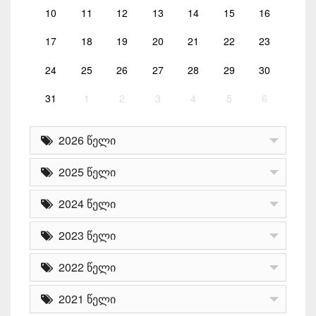
10
11
12
13
14
15
16
17
18
19
20
21
22
23
24
25
26
27
28
29
30
31
1
2
3
4
5
6
2026 წელი
2025 წელი
2024 წელი
2023 წელი
2022 წელი
2021 წელი