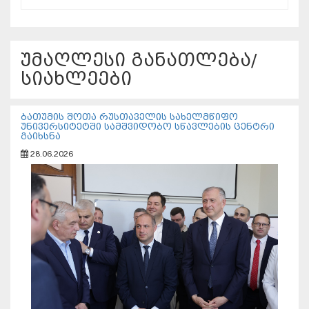
უმაღლესი განათლება/
სიახლეები
ბათუმის შოთა რუსთაველის სახელმწიფო
უნივერსიტეტში სამშვიდობო სწავლების ცენტრი
გაიხსნა
28.06.2026