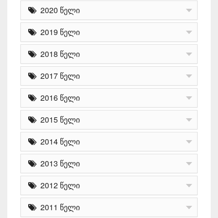
2020 წელი
2019 წელი
2018 წელი
2017 წელი
2016 წელი
2015 წელი
2014 წელი
2013 წელი
2012 წელი
2011 წელი