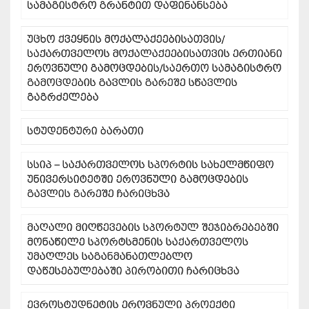
სამაგისტრო გრანტით დაფინანსება
უცხო ქვეყნის მოქალაქეებისათვის/
საქართველოს მოქალაქეებისათვის ერთიანი
ეროვნული გამოცდების/საერთო სამაგისტრო
გამოცდების გავლის გარეშე სწავლის
გაგრძელება
სტუდენტური ბარათი
სსიპ – საქართველოს სპორტის სახელმწიფო
უნივერსიტეტში ეროვნული გამოცდების
გავლის გარეშე ჩარიცხვა
მაღალი მიღწევების სპორტულ შეჯიბრებებში
მონაწილე სპორტსმენის საქართველოს
უმაღლეს საგანმანათლებლო
დაწესებულებაში პირობითი ჩარიცხვა
ევროსტუდნეტის ეროვნული პროექტი