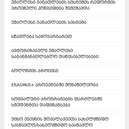
უმაღლესი განათლების სისტემის რეფორმის
ეროვნული კონცეფცია შემუშავდა
უმაღლესი განათლების სისტემა
სწავლება საზღვარგარეთ
ავტორიზებული უმაღლესი
საგანმანათლებლო დაწესებულებები
ბოლონიის პროცესი
ERASMUS+ პროექტებში მონაწილეობა
სოციალური პროგრამების ფარგლებში
სტუდენტთა დაფინანსება
უცხო ქვეყნის მოქალაქეეთა სახელმწიფო
სასწავლო/სახელმწიფო სასწავლო