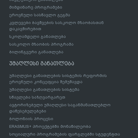
მიმდინარე პროგრამები
ეროვნული სასწავლო გეგმა
კვლევები ბავშვების სასკოლო მზაობასთან
დაკავშირებით
სკოლამდელი განათლება
სასკოლო მზაობის პროგრამა
ბილინგვური განათლება
უმაღლესი განათლება
უმაღლესი განათლების სისტემის რეფორმის
ეროვნული კონცეფცია შემუშავდა
უმაღლესი განათლების სისტემა
სწავლება საზღვარგარეთ
ავტორიზებული უმაღლესი საგანმანათლებლო
დაწესებულებები
ბოლონიის პროცესი
ERASMUS+ პროექტებში მონაწილეობა
სოციალური პროგრამების ფარგლებში სტუდენტთა