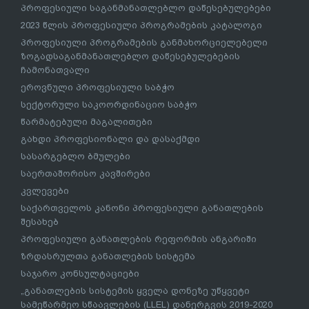
პროფესიული საგანმანათლებლო დაწესებულებები
2023 წლის პროფესიული პროგრამების კატალოგი
პროფესიული პროგრამების განმახორციელებელი
ზოგადსაგანმანათლებლო დაწესებულებების
ჩამონათვალი
ეროვნული პროფესიული საბჭო
სექტორული საკოორდინაციო საბჭო
წარმატებული მაგალითები
გახდი პროფესიონალი და დასაქმდი
სასარგებლო ბმულები
საერთაშორისო კავშირები
კვლევები
საქართველოს კანონი პროფესიული განათლების
შესახებ
პროფესიული განათლების რეფორმის ანგარიში
ზრდასრულთა განათლების სისტემა
საჯარო კონსულტაციები
„განათლების სისტემის ყველა დონეზე უწყვეტი
სამეწარმეო სწაავლების (LLEL) დანერგვის 2019-2020