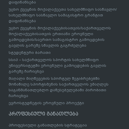
დაფინანსება
უცხო ქვეყნის მოქალაქეეთა სახელმწიფო სასწავლო/
სახელმწიფო სასწავლო სამაგისტრო გრანტით
დაფინანსება
უცხო ქვეყნის მოქალაქეებისათვის/საქართველოს
მოქალაქეებისათვის ერთიანი ეროვნული
გამოცდების/საერთო სამაგისტრო გამოცდების
გავლის გარეშე სწავლის გაგრძელება
სტუდენტური ბარათი
სსიპ – საქართველოს სპორტის სახელმწიფო
უნივერსიტეტში ეროვნული გამოცდების გავლის
გარეშე ჩარიცხვა
მაღალი მიღწევების სპორტულ შეჯიბრებებში
მონაწილე სპორტსმენის საქართველოს უმაღლეს
საგანმანათლებლო დაწესებულებაში პირობითი
ჩარიცხვა
ევროსტუდნეტის ეროვნული პროექტი
პროფესიული განათლება
პროფესიული განათლების სტრატეგია