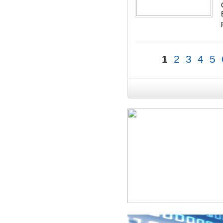
1
2
3
4
5