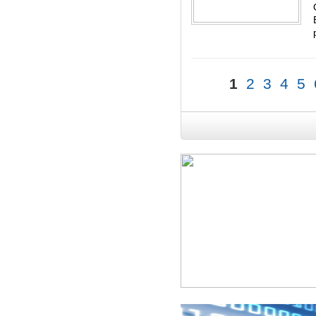
1
2
3
4
5