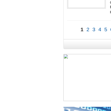
1
2
3
4
5