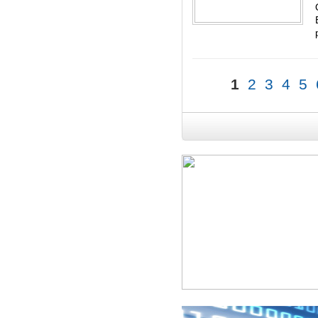
1
2
3
4
5