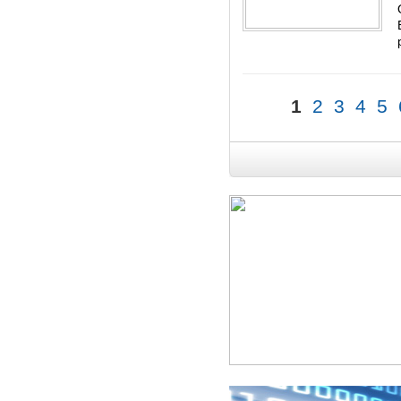
1
2
3
4
5