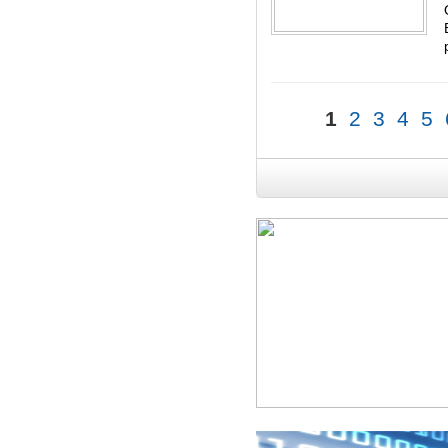
1
2
3
4
5