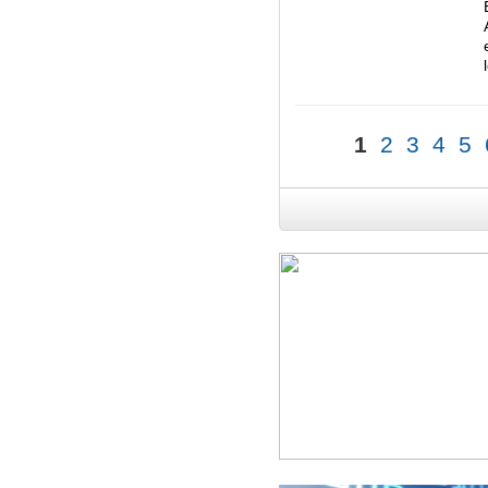
1
2
3
4
5