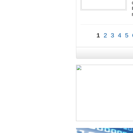
1
2
3
4
5