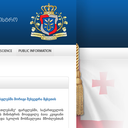
გლებში მორიგი შეხვედრა მცხეთის
ათლებაზე“ ფარგლებში, საქართველოს
ს მინისტრის მოადგილე ბაია კვიციანი
 და სკოლის მოსწავლეთა მშობლებთან