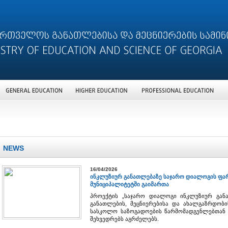
NEWS
16/04/2026
ინკლუზიურ განათლებაზე საჯარო დიალოგის ფარ
მუნიციპალიტეტში გაიმართა
პროექტის „საჯარო დიალოგი ინკლუზიურ გან
განათლების, მეცნიერებისა და ახალგაზრდობი
სასკოლო საზოგადოების წარმომადგენლებთან
შეხვედრებს აგრძელებს.