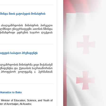
მინდა მთის ვატოპედის მონასტრის
 ახალგაზრდობის მინისტრის პირველი
ლმწიფო უნივერსიტეტში ათონის წმინდა
ქიმანდრიტი ეფრემის საჯარო ლექციას
სიტეტის საპატიო პრეზიდენტს
ალგაზრდობის მინისტრმა გივი მიქანაძემ
რეზიდენტსა და ქუთაისის საერთაშორისო
ნ, პროფესორ ვოლფგანგ ა. ჰერმანთან
Mikanadze to Baku
an, Minister of Education, Science, and Youth of
r of Azerbaijan, Ali Asadov.