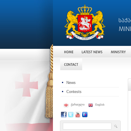
News
Contests
ქართული
English