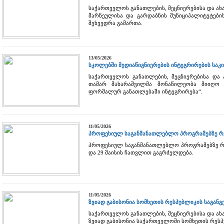
საქართველოს განათლების, მეცნიერებისა და ახ
მარნეულისა და გარდაბნის მუნიციპალიტეტებ
შეხვედრა გამართა.
13/05/2026
სკოლებში მედიაწიგნიერების ინტეგრირების საკ
საქართველოს განათლების, მეცნიერებისა და
თამარ მახარაშვილმა მონაწილეობა მიიღო კ
ფორმალურ განათლებაში ინტეგრირება“.
11/05/2026
პროფესიულ საგანმანათლებლო პროგრამებზე რე
პროფესიულ საგანმანათლებლო პროგრამებზე რეგ
და 29 მაისის ჩათვლით გაგრძელდება.
11/05/2026
ზვიად გაბისონია სომხეთის რესპუბლიკის საგან
საქართველოს განათლების, მეცნიერებისა და ა
ზვიად გაბისონია საქართველოში სომხეთის რეს