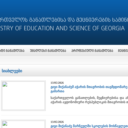
სიახლეები
13/05/2026
გივი მიქანაძემ აჭარის მთავრობის თავმჯდომარე
გამართა
საქართველოს განათლების, მეცნიერებისა და ა
აჭარის ავტონომიური რესპუბლიკის მთავრობის თ
13/05/2026
გივი მიქანაძე მარნეულში სკოლების მოსწავლეთ