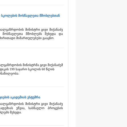
არო სკოლების მოსწავლეთა მშობლებთან
ხალგაზრდობის მინისტრი გივი მიქანაძე
ის მოსწავლეთა მშობლებს შეხვდა და
ძირითადი მიმართულებები გააცნო.
ალგაზრდობის მინისტრმა გივი მიქანაძემ
იკის 199 საჯარო სკოლის 60 წლის
ონაწილეობა.
გიების აკადემიას ესტუმრა
ხალგაზრდობის მინისტრი გივი მიქანაძე
ადემიას ეწვია, სასწავლო პროცესის
მლებს შეხვდა.