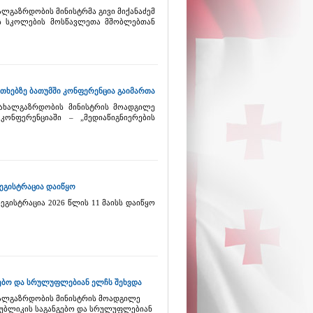
ალგაზრდობის მინისტრმა გივი მიქანაძემ
ის სკოლების მოსწავლეთა მშობლებთან
ითხებზე ბათუმში კონფერენცია გაიმართა
 ახალგაზრდობის მინისტრის მოადგილე
ონფერენციაში – „მედიაწიგნიერების
გისტრაცია დაიწყო
ისტრაცია 2026 წლის 11 მაისს დაიწყო
გებო და სრულუფლებიან ელჩს შეხვდა
ხალგაზრდობის მინისტრის მოადგილე
პუბლიკის საგანგებო და სრულუფლებიან