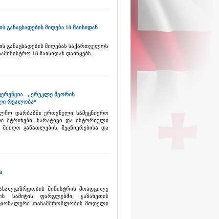
 განაცხადების მიღება 18 მაისიდან
ის განაცხადების მიღებას საქართველოს
ამინისტრო 18 მაისიდან დაიწყებს.
რენცია - ,,ერეკლე მეორის
ული რეალობა“
ელჩო დარბაზში ეროვნული სამეცნიერო
ი შტრიხები: ნარატივი და ისტორიული
მიიღო განათლების, მეცნიერებისა და
ა
 ახალგაზრდობის მინისტრის მოადგილე
-ის სამიტის ფარგლებში, ყაზახეთის
ნაციონალური თანამშრომლობის მოდელი