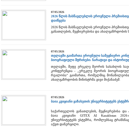
07/05/2026
2026 წლის მასწავლებლის ეროვნული პრემიისთვის
დაიწყება
2026 წლის მასწავლებლის ეროვნული პრემიისთვ
განათლების, მეცნიერებისა და ახალგაზრდობის ს
07/05/2026
თელავში გაიმართა ეროვნული სამეცნიერო კონფე
ბიოგრაფიული შტრიხები: ნარატივი და ისტორი
თელავში, მეფე ერეკლე მეორის სასახლის სა
კონფერენცია - ,,ერეკლე მეორის ბიოგრაფიულ
რეალობა“ გაიმართა, რომელშიც მონაწილეობა 
ახალგაზრდობის მინისტრმა გივი მიქანაძემ.
07/05/2026
ბაია კვიციანი ყაზახეთის უნივერსიტეტებს ესტუმრ
საქართველოს განათლების, მეცნიერებისა და
ბაია კვიციანი GITEX AI Kazakhstan 2026
უნივერსიტეტებს ესტუმრა, რომლებსაც ტრანს
აქვთ დანერგილი.