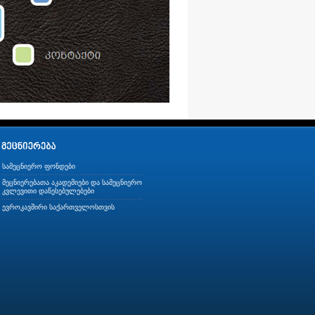
სამეცნიერო ფონდები
მეცნიერებათა აკადემიები და სამეცნიერო
კვლევითი დაწესებულებები
ევროკავშირი საქართველოსთვის