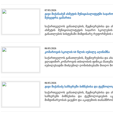
07/05/2026
გივი მიქანაძემ ახმეტის მუნიციპალიტეტში საჯ
შეხვედრა გამართა
საქართველოს განათლების, მეცნიერებისა და ა
ახმეტის მუნიციპალიტეტის საჯარო სკოლებ
განათლების სისტემაში მიმდინარე რეფორმების 
06/05/2026
კომაროვის სკოლის 60 წლის იუბილე აღინიშნა
საქართველოს განათლების, მეცნიერებისა და ახ
ვლადიმირ კომაროვის თბილისის ფიზიკა-მათემატ
იუბილესადმი მიძღვნილ ღონისძიებაში მიიღო მ
06/05/2026
გივი მიქანაძე საჩხერეში ბიზნესისა და ტექნოლო
საქართველოს განათლების, მეცნიერებისა და ა
საჩხერეში ბიზნესისა და ტექნოლოგიების აკ
მიმდინარეობას გაეცნო და აკადემიის თანამშრო