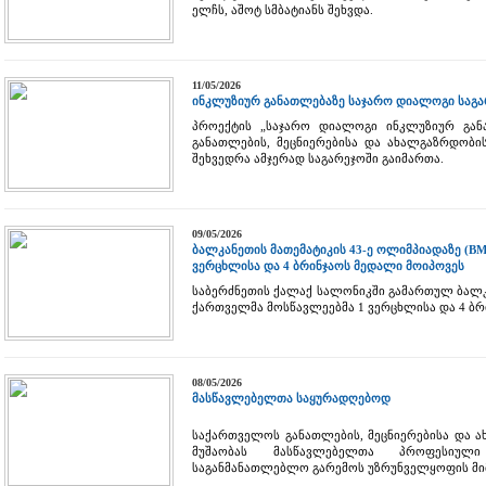
ელჩს, აშოტ სმბატიანს შეხვდა.
11/05/2026
ინკლუზიურ განათლებაზე საჯარო დიალოგი საგა
პროექტის „საჯარო დიალოგი ინკლუზიურ გა
განათლების, მეცნიერებისა და ახალგაზრდობის
შეხვედრა ამჯერად საგარეჯოში გაიმართა.
09/05/2026
ბალკანეთის მათემატიკის 43-ე ოლიმპიადაზე (B
ვერცხლისა და 4 ბრინჯაოს მედალი მოიპოვეს
საბერძნეთის ქალაქ სალონიკში გამართულ ბალკ
ქართველმა მოსწავლეებმა 1 ვერცხლისა და 4 ბრ
08/05/2026
მასწავლებელთა საყურადღებოდ
საქართველოს განათლების, მეცნიერებისა და 
მუშაობას მასწავლებელთა პროფესიულ
საგანმანათლებლო გარემოს უზრუნველყოფის მ