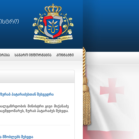
 ზურაბ პატარაძესთან შეხვედრა
ხალგაზრდობის მინისტრი გივი მიქანაძე
ავმჯდომარეს, ზურაბ პატარაძეს შეხვდა.
ა მშობლებს შეხვდა