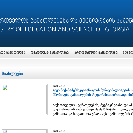
სიახლეები
14/05/2026
გივი მიქანაძემ ხელვაჩაურის მუნიციპალიტეტის
მშობლებს განათლების რეფორმის ძირითადი მი
საქართველოს განათლების, მეცნიერებისა და ახ
ხელვაჩაურის მუნიციპალიტეტის საჯარო სკოლე
გამართა და ზოგადი და უმაღლესი განათლების რ
14/05/2026