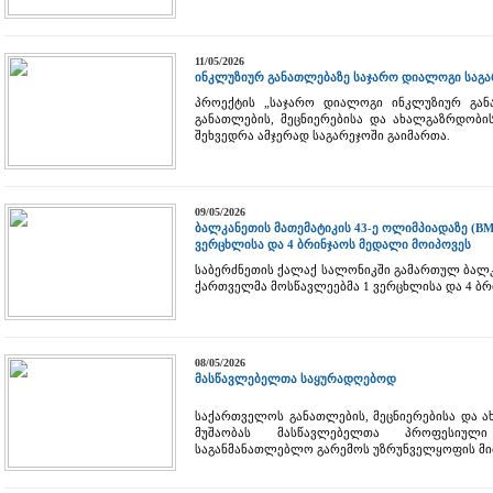
11/05/2026
ინკლუზიურ განათლებაზე საჯარო დიალოგი საგა
პროექტის „საჯარო დიალოგი ინკლუზიურ გა
განათლების, მეცნიერებისა და ახალგაზრდობის
შეხვედრა ამჯერად საგარეჯოში გაიმართა.
09/05/2026
ბალკანეთის მათემატიკის 43-ე ოლიმპიადაზე (B
ვერცხლისა და 4 ბრინჯაოს მედალი მოიპოვეს
საბერძნეთის ქალაქ სალონიკში გამართულ ბალკ
ქართველმა მოსწავლეებმა 1 ვერცხლისა და 4 ბრ
08/05/2026
მასწავლებელთა საყურადღებოდ
საქართველოს განათლების, მეცნიერებისა და 
მუშაობას მასწავლებელთა პროფესიულ
საგანმანათლებლო გარემოს უზრუნველყოფის მ