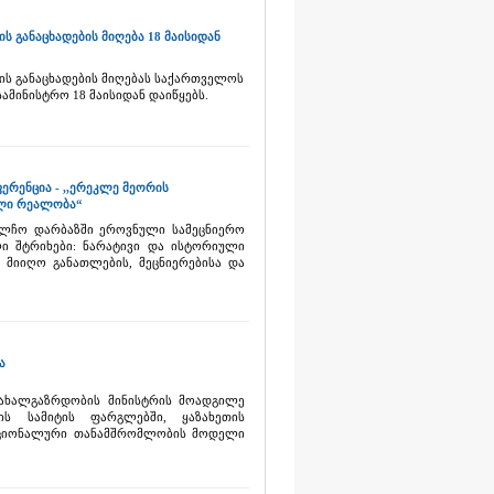
 განაცხადების მიღება 18 მაისიდან
ის განაცხადების მიღებას საქართველოს
ამინისტრო 18 მაისიდან დაიწყებს.
რენცია - ,,ერეკლე მეორის
ული რეალობა“
ელჩო დარბაზში ეროვნული სამეცნიერო
ი შტრიხები: ნარატივი და ისტორიული
მიიღო განათლების, მეცნიერებისა და
ა
 ახალგაზრდობის მინისტრის მოადგილე
-ის სამიტის ფარგლებში, ყაზახეთის
ნაციონალური თანამშრომლობის მოდელი