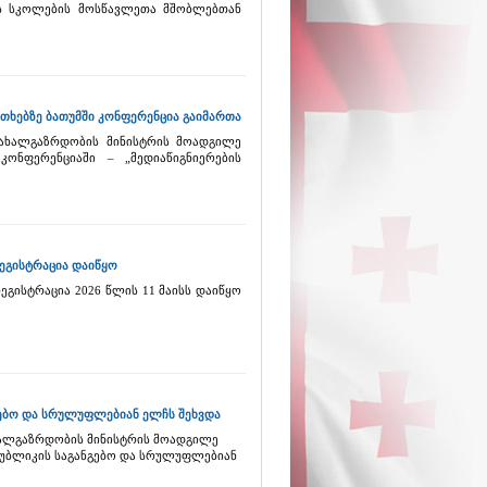
ის სკოლების მოსწავლეთა მშობლებთან
ითხებზე ბათუმში კონფერენცია გაიმართა
 ახალგაზრდობის მინისტრის მოადგილე
ონფერენციაში – „მედიაწიგნიერების
გისტრაცია დაიწყო
ისტრაცია 2026 წლის 11 მაისს დაიწყო
გებო და სრულუფლებიან ელჩს შეხვდა
ხალგაზრდობის მინისტრის მოადგილე
პუბლიკის საგანგებო და სრულუფლებიან