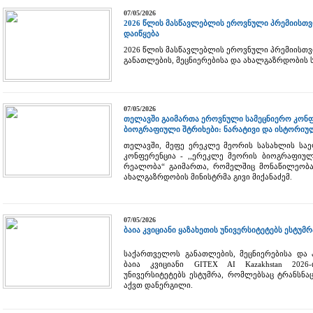
07/05/2026
2026 წლის მასწავლებლის ეროვნული პრემიისთვის
დაიწყება
2026 წლის მასწავლებლის ეროვნული პრემიისთვ
განათლების, მეცნიერებისა და ახალგაზრდობის ს
07/05/2026
თელავში გაიმართა ეროვნული სამეცნიერო კონფე
ბიოგრაფიული შტრიხები: ნარატივი და ისტორი
თელავში, მეფე ერეკლე მეორის სასახლის სა
კონფერენცია - ,,ერეკლე მეორის ბიოგრაფიულ
რეალობა“ გაიმართა, რომელშიც მონაწილეობა 
ახალგაზრდობის მინისტრმა გივი მიქანაძემ.
07/05/2026
ბაია კვიციანი ყაზახეთის უნივერსიტეტებს ესტუმრ
საქართველოს განათლების, მეცნიერებისა და
ბაია კვიციანი GITEX AI Kazakhstan 2026
უნივერსიტეტებს ესტუმრა, რომლებსაც ტრანს
აქვთ დანერგილი.