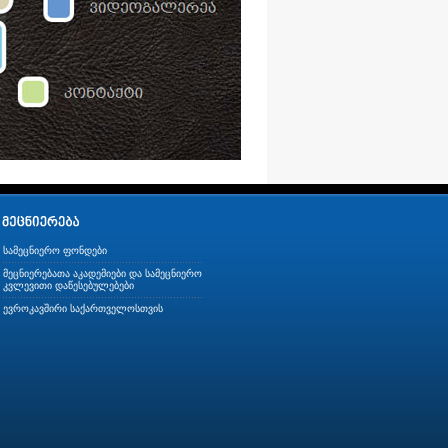
სამეცნიერო ფონდები
მეცნიერებათა აკადემიები და სამეცნიერო
კვლევითი დაწესებულებები
ევროკავშირი საქართველოსთვის