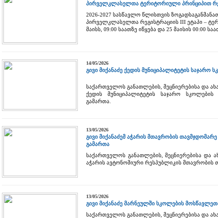
პირველკლასელთა ტერიტორიული პრინციპით რეგ
2026-2027 სასწავლო წლისთვის ზოგადსაგანმან
პირველკლასელთა რეგისტრაციის III ეტაპი – ტე
მაისს, 09:00 საათზე იწყება და 25 მაისის 00:00 
14/05/2026
გივი მიქანაძე ქედის მუნიციპალიტეტის საჯარო
საქართველოს განათლების, მეცნიერებისა და ახ
ქედის მუნიციპალიტეტის საჯარო სკოლების
გამართა.
13/05/2026
გივი მიქანაძემ აჭარის მთავრობის თავმჯდომარე
გამართა
საქართველოს განათლების, მეცნიერებისა და ა
აჭარის ავტონომიური რესპუბლიკის მთავრობის თ
13/05/2026
გივი მიქანაძე მარნეულში სკოლების მოსწავლეთ
საქართველოს განათლების, მეცნიერებისა და ახ