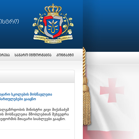
 საჯარო სკოლების მოსწავლეთა
მართულებები გააცნო
ალგაზრდობის მინისტრი გივი მიქანაძემ
ბის მოსწავლეთა მშობლებთან შეხვედრა
ეფორმის მთავარი სიახლეები გააცნო.