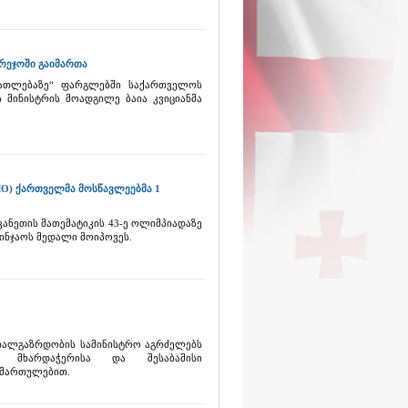
რეჯოში გაიმართა
ნათლებაზე“ ფარგლებში საქართველოს
 მინისტრის მოადგილე ბაია კვიციანმა
MO) ქართველმა მოსწავლეებმა 1
ანეთის მათემატიკის 43-ე ოლიმპიადაზე
ინჯაოს მედალი მოიპოვეს.
ახალგაზრდობის სამინისტრო აგრძელებს
ი მხარდაჭერისა და შესაბამისი
იმართულებით.