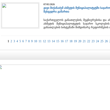
07/05/2026
გივი მიქანაძემ ახმეტის მუნიციპალიტეტში საჯ
შეხვედრა გამართა
საქართველოს განათლების, მეცნიერებისა და ა
ახმეტის მუნიციპალიტეტის საჯარო სკოლებ
განათლების სისტემაში მიმდინარე რეფორმების 
1
2
3
4
5
6
7
8
9
10
11
12
13
14
15
16
17
18
19
20
21
22
23
24
25
26