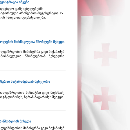
ისტრაცია იწყება
ათლებლო დაწესებულებებში
რიტორიული პრინციპით რეგისტრაცია 15
საათის ჩათვლით გაგრძელდება.
 სკოლების მოსწავლეთა მშობლებს შეხვდა
ალგაზრდობის მინისტრმა გივი მიქანაძემ
 მოსწავლეთა მშობლებთან შეხვედრა
 ზურაბ პატარაძესთან შეხვედრა
ხალგაზრდობის მინისტრი გივი მიქანაძე
ავმჯდომარეს, ზურაბ პატარაძეს შეხვდა.
ა მშობლებს შეხვდა
ალგაზრდობის მინისტრმა გივი მიქანაძემ