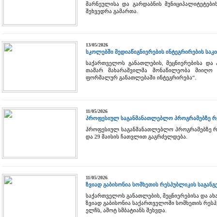
მარნეულისა და გარდაბნის მუნიციპალიტეტებ
შეხვედრა გამართა.
13/05/2026
სკოლებში მედიაწიგნიერების ინტეგრირების საკ
საქართველოს განათლების, მეცნიერებისა და
თამარ მახარაშვილმა მონაწილეობა მიიღო კ
ფორმალურ განათლებაში ინტეგრირება“.
11/05/2026
პროფესიულ საგანმანათლებლო პროგრამებზე რე
პროფესიულ საგანმანათლებლო პროგრამებზე რეგ
და 29 მაისის ჩათვლით გაგრძელდება.
11/05/2026
ზვიად გაბისონია სომხეთის რესპუბლიკის საგან
საქართველოს განათლების, მეცნიერებისა და ა
ზვიად გაბისონია საქართველოში სომხეთის რეს
ელჩს, აშოტ სმბატიანს შეხვდა.