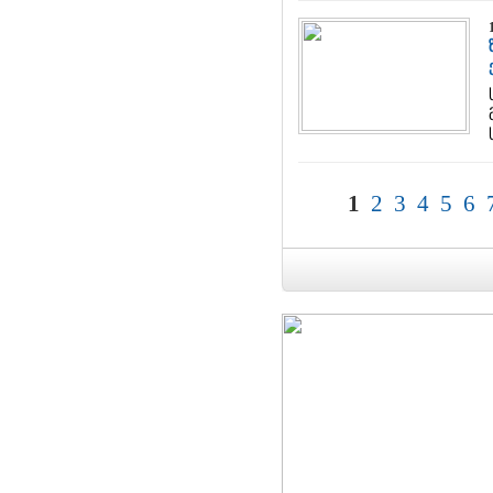
1
2
3
4
5
6