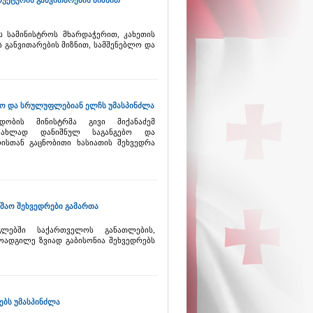
უქტურის განვითარების მიზნით
ს სამინისტროს მხარდაჭერით, კახეთის
განვითარების მიზნით, სამშენებლო და
ებო და სრულუფლებიან ელჩს უმასპინძლა
დობის მინისტრმა გივი მიქანაძემ
 ახლად დანიშნულ საგანგებო და
სთან გაცნობითი ხასიათის შეხვედრა
უშაო შეხვედრები გამართა
ლებში საქართველოს განათლების,
ოადგილე ზვიად გაბისონია შეხვედრებს
ებს უმასპინძლა