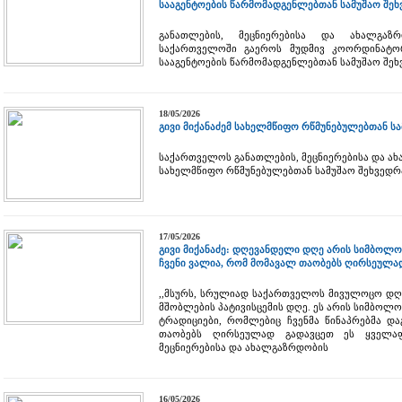
სააგენტოების წარმომადგენლებთან სამუშაო შე
განათლების, მეცნიერებისა და ახალგაზრ
საქართველოში გაეროს მუდმივ კოორდინატო
სააგენტოების წარმომადგენლებთან სამუშაო შეხ
18/05/2026
გივი მიქანაძემ სახელმწიფო რწმუნებულებთან ს
საქართველოს განათლების, მეცნიერებისა და ახ
სახელმწიფო რწმუნებულებთან სამუშაო შეხვედრ
17/05/2026
გივი მიქანაძე: დღევანდელი დღე არის სიმბოლო
ჩვენი ვალია, რომ მომავალ თაობებს ღირსეულა
,,მსურს, სრულიად საქართველოს მივულოცო დღე
მშობლების პატივისცემის დღე. ეს არის სიმბოლ
ტრადიციები, რომლებიც ჩვენმა წინაპრებმა და
თაობებს ღირსეულად გადავცეთ ეს ყველაფე
მეცნიერებისა და ახალგაზრდობის
16/05/2026