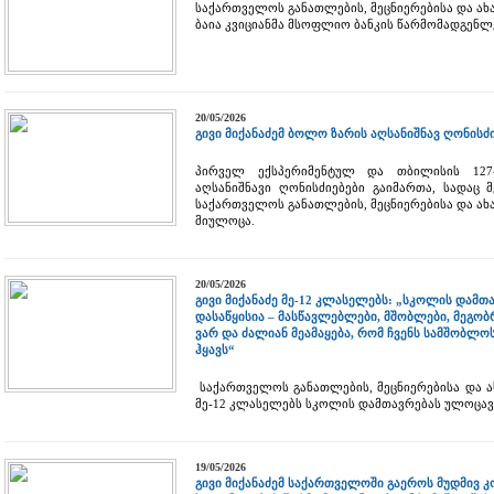
საქართველოს განათლების, მეცნიერებისა და ა
ბაია კვიციანმა მსოფლიო ბანკის წარმომადგენლ
20/05/2026
გივი მიქანაძემ ბოლო ზარის აღსანიშნავ ღონის
პირველ ექსპერიმენტულ და თბილისის 12
აღსანიშნავი ღონისძიებები გაიმართა, სადაც
საქართველოს განათლების, მეცნიერებისა და ახ
მიულოცა.
20/05/2026
გივი მიქანაძე მე-12 კლასელებს: „სკოლის დამ
დასაწყისია – მასწავლებლები, მშობლები, მეგობრ
ვარ და ძალიან მეამაყება, რომ ჩვენს სამშობლ
ჰყავს“
საქართველოს განათლების, მეცნიერებისა და ა
მე-12 კლასელებს სკოლის დამთავრებას ულოცავ
19/05/2026
გივი მიქანაძემ საქართველოში გაეროს მუდმივ