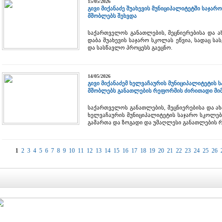
15/05/2026
გივი მიქანაძე შუახევის მუნიციპალიტეტში საჯა
მშობლებს შეხვდა
საქართველოს განათლების, მეცნიერებისა და ა
დაბა შუახევის საჯარო სკოლას ეწვია, სადაც 
და სასწავლო პროცესს გაეცნო.
14/05/2026
გივი მიქანაძემ ხელვაჩაურის მუნიციპალიტეტის
მშობლებს განათლების რეფორმის ძირითადი მი
საქართველოს განათლების, მეცნიერებისა და ახ
ხელვაჩაურის მუნიციპალიტეტის საჯარო სკოლე
გამართა და ზოგადი და უმაღლესი განათლების რ
1
2
3
4
5
6
7
8
9
10
11
12
13
14
15
16
17
18
19
20
21
22
23
24
25
26