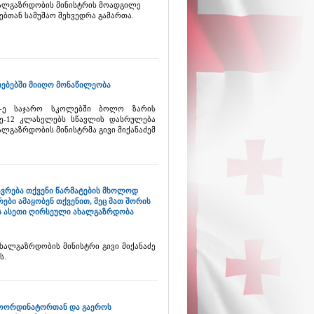
ხალგაზრდობის მინისტრის მოადგილე
ებთან სამუშაო შეხვედრა გამართა.
ძიებებში მიიღო მონაწილეობა
7-ე საჯარო სკოლებში ბოლო ზარის
 მე-12 კლასელებს სწავლის დასრულება
ალგაზრდობის მინისტრმა გივი მიქანაძემ
თავრება თქვენი წარმატების მხოლოდ
ები ამაყობენ თქვენით, მეც მათ შორის
ოს ასეთი ღირსეული ახალგაზრდობა
ხალგაზრდობის მინისტრი გივი მიქანაძე
ს.
 კოორდინატორთან და გაეროს