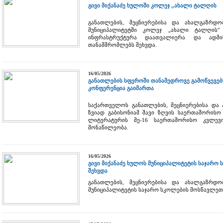
გივი მიქანაძე ხულოში კოლეჯ ,,ახალი ტალღის
განათლების, მეცნიერებისა და ახალგაზრდო
მუნიციპალიტეტში კოლეჯ „ახალი ტალღის"
ინფრასტრუქტურა დაათვალიერა და ადმინ
თანამშრომლებს შეხვდა.
16/05/2026
განათლების სფეროში თანამედროვე გამოწვევებ
კონფერენცია გაიმართა
საქართველოს განათლების, მეცნიერებისა და
ზვიად გაბისონიამ შავი ზღვის საერთაშორისო 
ლიტერატურის მე-16 საერთაშორისო კვლევი
მონაწილეობა.
16/05/2026
გივი მიქანაძე ხულოს მუნიციპალიტეტის საჯარო
შეხვდა
განათლების, მეცნიერებისა და ახალგაზრდო
მუნიციპალიტეტის საჯარო სკოლების მოსწავლეთ