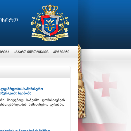
ხალგაზრდობის სამინისტრო
ზურგეთში ზეიმობს
მი მიძღვნილ საზეიმო ღონისძიებებს
ახალგაზრდობის სამინისტრო გურიაში,