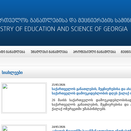
სიახლეები
25/05/2026
საქართველოს განათლების, მეცნიერებისა და ა
საქართველოს დამოუკიდებლობის დღეს ქალაქ ო
26 მაისს საქართველოს დამოუკიდებლობისად
საქართველოს განათლების, მეცნიერებისა და 
ქალაქ ოზურგეთში უმასპინძლებს.
24/05/2026