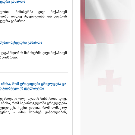
ხვედრა გამართა
დობის მინისტრმა გივი მიქანაძემ
რთან დიდიე ტღებიუკთან და გაეროს
ვედრა გამართა.
ამუშაო შეხვედრა გამართა
ალგაზრდობის მინისტრმა გივი მიქანაძემ
ა გამართა.
 იმისა, რომ ტრადიციები გრძელდება და
დ გადავცეთ ეს ყველაფერი
ვანდელი დღე, ოჯახის სიწმინდის დღე,
ო იმისა, რომ საქართველოში გრძელდება
გვიტოვეს. ჩვენი ვალია, რომ მომავალ
რი”, - ამის შესახებ განათლების,