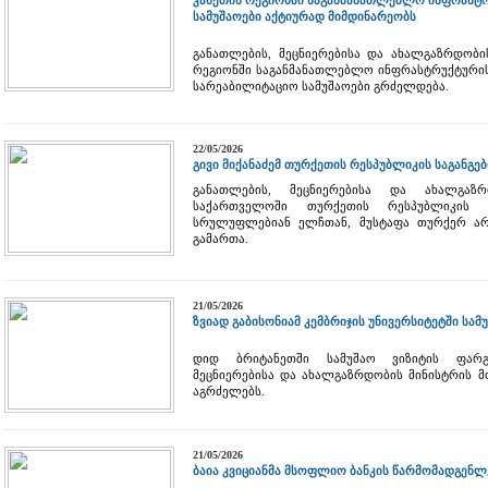
კახეთის რეგიონში საგანმანათლებლო ინფრასტრ
სამუშაოები აქტიურად მიმდინარეობს
განათლების, მეცნიერებისა და ახალგაზრდობი
რეგიონში საგანმანათლებლო ინფრასტრუქტურის 
სარეაბილიტაციო სამუშაოები გრძელდება.
22/05/2026
გივი მიქანაძემ თურქეთის რესპუბლიკის საგანგ
განათლების, მეცნიერებისა და ახალგაზრ
საქართველოში თურქეთის რესპუბლიკის
სრულუფლებიან ელჩთან, მუსტაფა თურქერ არი
გამართა.
21/05/2026
ზვიად გაბისონიამ კემბრიჯის უნივერსიტეტში სამ
დიდ ბრიტანეთში სამუშაო ვიზიტის ფარგ
მეცნიერებისა და ახალგაზრდობის მინისტრის მ
აგრძელებს.
21/05/2026
ბაია კვიციანმა მსოფლიო ბანკის წარმომადგენლ