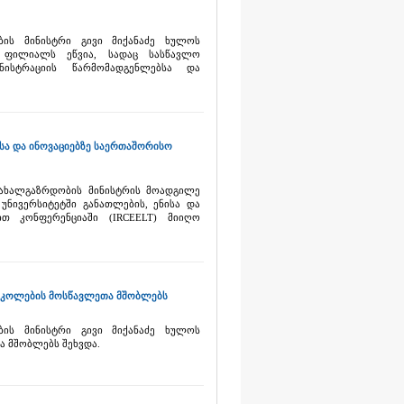
ბის მინისტრი გივი მიქანაძე ხულოს
 ფილიალს ეწვია, სადაც სასწავლო
ისტრაციის წარმომადგენლებსა და
სა და ინოვაციებზე საერთაშორისო
 ახალგაზრდობის მინისტრის მოადგილე
უნივერსიტეტში განათლების, ენისა და
თ კონფერენციაში (IRCEELT) მიიღო
 სკოლების მოსწავლეთა მშობლებს
ბის მინისტრი გივი მიქანაძე ხულოს
ა მშობლებს შეხვდა.