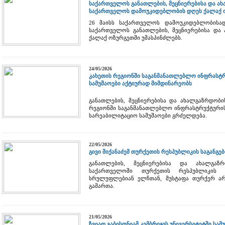
საქართველოს განათლების, მეცნიერებისა და ა
საქართველოს დამოუკიდებლობის დღეს ქალაქ ო
26 მაისს საქართველოს დამოუკიდებლობისად
საქართველოს განათლების, მეცნიერებისა და 
ქალაქ ოზურგეთში უმასპინძლებს.
24/05/2026
კახეთის რეგიონში საგანმანათლებლო ინფრასტრ
სამუშაოები აქტიურად მიმდინარეობს
განათლების, მეცნიერებისა და ახალგაზრდობი
რეგიონში საგანმანათლებლო ინფრასტრუქტურის 
სარეაბილიტაციო სამუშაოები გრძელდება.
22/05/2026
გივი მიქანაძემ თურქეთის რესპუბლიკის საგანგ
განათლების, მეცნიერებისა და ახალგაზრ
საქართველოში თურქეთის რესპუბლიკის
სრულუფლებიან ელჩთან, მუსტაფა თურქერ არი
გამართა.
21/05/2026
ზვიად გაბისონიამ კემბრიჯის უნივერსიტეტში სამ