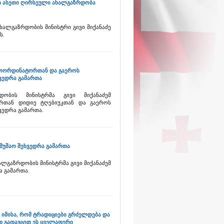
ოს ასეთი ღირსეული ახალგაზრდობა
ხალგაზრდობის მინისტრი გივი მიქანაძე
ს.
 კოორდინატორთან და გაეროს
ხვედრა გამართა
დობის მინისტრმა გივი მიქანაძემ
რთან დიდიე ტღებიუკთან და გაეროს
ვედრა გამართა.
ამუშაო შეხვედრა გამართა
ალგაზრდობის მინისტრმა გივი მიქანაძემ
ა გამართა.
 იმისა, რომ ტრადიციები გრძელდება და
დ გადავცეთ ეს ყველაფერი