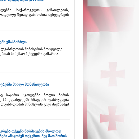
ლებში საქართველოს განათლების,
ოადგილე ზვიად გაბისონია შეხვედრებს
ებს უმასპინძლა
ხალგაზრდობის მინისტრის მოადგილე
ებთან სამუშაო შეხვედრა გამართა.
ძიებებში მიიღო მონაწილეობა
7-ე საჯარო სკოლებში ბოლო ზარის
 მე-12 კლასელებს სწავლის დასრულება
ალგაზრდობის მინისტრმა გივი მიქანაძემ
თავრება თქვენი წარმატების მხოლოდ
ები ამაყობენ თქვენით, მეც მათ შორის