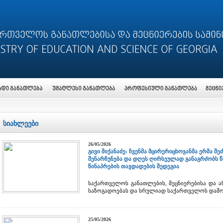
სიახლეები
26/05/2026
გივი მიქანაძე: ჩვენმა მცირერიცხოვანმა ერმა შე
შენარჩუნება და დღეს ღირსეულად განაგრძობს წი
წინაპრების თავდადების შედეგია
საქართველოს განათლების, მეცნიერებისა და ა
საზოგადოებას და სრულიად საქართველოს დამ
25/05/2026