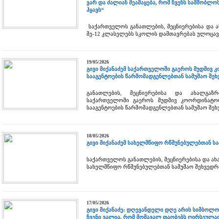
ვარ და ძალიან მეამაყება, რომ ჩვენს სამშობლ
ჰყავს“
საქართველოს განათლების, მეცნიერებისა და ა
მე-12 კლასელებს სკოლის დამთავრებას ულოცავ
19/05/2026
გივი მიქანაძემ საქართველოში გაეროს მუდმივ
სააგენტოების წარმომადგენლებთან სამუშაო შე
განათლების, მეცნიერებისა და ახალგაზრ
საქართველოში გაეროს მუდმივ კოორდინატო
სააგენტოების წარმომადგენლებთან სამუშაო შეხ
18/05/2026
გივი მიქანაძემ სახელმწიფო რწმუნებულებთან ს
საქართველოს განათლების, მეცნიერებისა და ახ
სახელმწიფო რწმუნებულებთან სამუშაო შეხვედრ
17/05/2026
გივი მიქანაძე: დღევანდელი დღე არის სიმბოლო
ჩვენი ვალია, რომ მომავალ თაობებს ღირსეულა