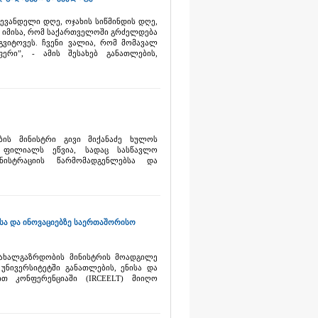
ვანდელი დღე, ოჯახის სიწმინდის დღე,
ო იმისა, რომ საქართველოში გრძელდება
გვიტოვეს. ჩვენი ვალია, რომ მომავალ
რი”, - ამის შესახებ განათლების,
ბის მინისტრი გივი მიქანაძე ხულოს
 ფილიალს ეწვია, სადაც სასწავლო
ისტრაციის წარმომადგენლებსა და
სა და ინოვაციებზე საერთაშორისო
 ახალგაზრდობის მინისტრის მოადგილე
უნივერსიტეტში განათლების, ენისა და
თ კონფერენციაში (IRCEELT) მიიღო