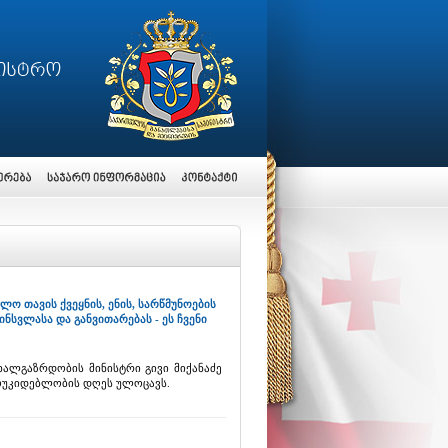
ძლო თავის ქვეყნის, ენის, სარწმუნოების
ნსვლასა და განვითარებას - ეს ჩვენი
ხალგაზრდობის მინისტრი გივი მიქანაძე
ოუკიდებლობის დღეს ულოცავს.