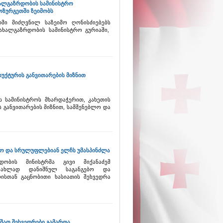
ხალგაზრდობის სამინისტრო
ზურგეთში ზეიმობს
მი მიძღვნილ საზეიმო ღონისძიებებს
ახალგაზრდობის სამინისტრო გურიაში,
უქტურის განვითარების მიზნით
ს სამინისტროს მხარდაჭერით, კახეთის
განვითარების მიზნით, სამშენებლო და
ებო და სრულუფლებიან ელჩს უმასპინძლა
დობის მინისტრმა გივი მიქანაძემ
 ახლად დანიშნულ საგანგებო და
სთან გაცნობითი ხასიათის შეხვედრა
უშაო შეხვედრები გამართა