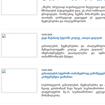
,,მსურს, სრულიად საქართველოს მივულოცო დღე
მშობლების პატივისცემის დღე. ეს არის სიმბოლ
ტრადიციები, რომლებიც ჩვენმა წინაპრებმა და
თაობებს ღირსეულად გადავცეთ ეს ყველაფე
მეცნიერებისა და ახალგაზრდობის
16/05/2026
გივი მიქანაძე ხულოში კოლეჯ ,,ახალი ტალღის
განათლების, მეცნიერებისა და ახალგაზრდო
მუნიციპალიტეტში კოლეჯ „ახალი ტალღის"
ინფრასტრუქტურა დაათვალიერა და ადმინ
თანამშრომლებს შეხვდა.
16/05/2026
განათლების სფეროში თანამედროვე გამოწვევებ
კონფერენცია გაიმართა
საქართველოს განათლების, მეცნიერებისა და
ზვიად გაბისონიამ შავი ზღვის საერთაშორისო 
ლიტერატურის მე-16 საერთაშორისო კვლევი
მონაწილეობა.