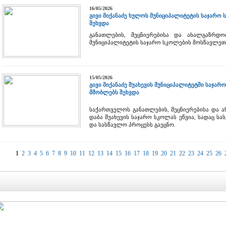
16/05/2026
გივი მიქანაძე ხულოს მუნიციპალიტეტის საჯარო
შეხვდა
განათლების, მეცნიერებისა და ახალგაზრდო
მუნიციპალიტეტის საჯარო სკოლების მოსწავლეთ
15/05/2026
გივი მიქანაძე შუახევის მუნიციპალიტეტში საჯა
მშობლებს შეხვდა
საქართველოს განათლების, მეცნიერებისა და ა
დაბა შუახევის საჯარო სკოლას ეწვია, სადაც 
და სასწავლო პროცესს გაეცნო.
1
2
3
4
5
6
7
8
9
10
11
12
13
14
15
16
17
18
19
20
21
22
23
24
25
26