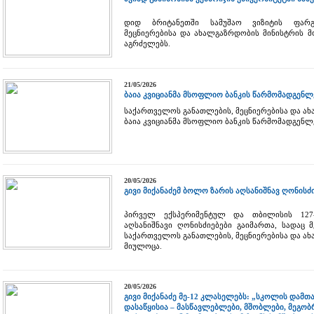
დიდ ბრიტანეთში სამუშაო ვიზიტის ფარგ
მეცნიერებისა და ახალგაზრდობის მინისტრის მ
აგრძელებს.
21/05/2026
ბაია კვიციანმა მსოფლიო ბანკის წარმომადგენლ
საქართველოს განათლების, მეცნიერებისა და ა
ბაია კვიციანმა მსოფლიო ბანკის წარმომადგენლ
20/05/2026
გივი მიქანაძემ ბოლო ზარის აღსანიშნავ ღონის
პირველ ექსპერიმენტულ და თბილისის 12
აღსანიშნავი ღონისძიებები გაიმართა, სადაც
საქართველოს განათლების, მეცნიერებისა და ახ
მიულოცა.
20/05/2026
გივი მიქანაძე მე-12 კლასელებს: „სკოლის დამ
დასაწყისია – მასწავლებლები, მშობლები, მეგობრ