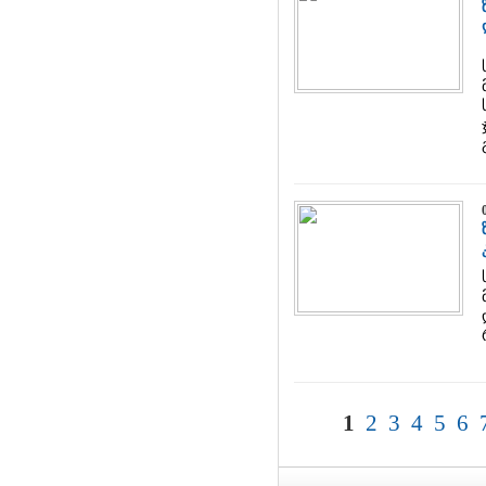
1
2
3
4
5
6