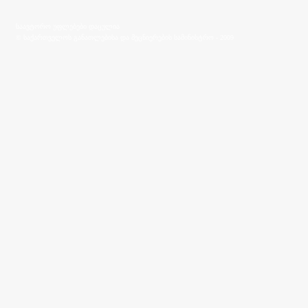
საავტორო უფლებები დაცულია
© საქართველოს განათლებისა და მეცნიერების სამინისტრო - 2009