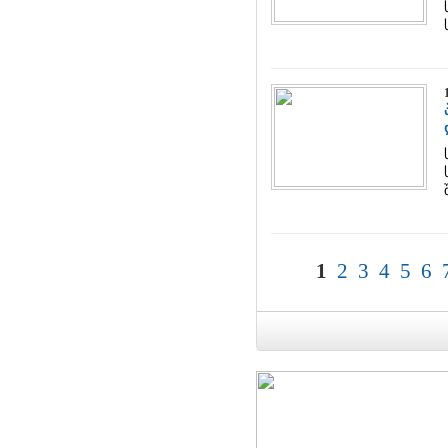
1
2
3
4
5
6