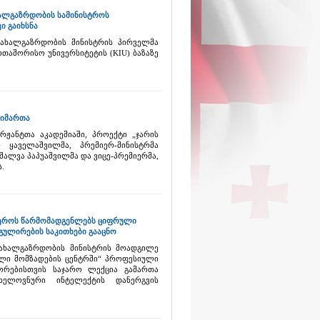
ხალგაზრდობის სამინისტროს
ი გაიხსნა
 ახალგაზრდობის მინისტრის პირველმა
თაშორისო უნივერსიტეტის (KIU) ბაზაზე
აიმართა
რჟანტთა აკადემიაში, პროექტი „ჯარის
 ყაველაშვილმა, პრემიერ-მინისტრმა
შალვა პაპუაშვილმა და ვიცე-პრემიერმა,
ს.
ფეროს წარმომადგენლებს ციფრული
ულირების საკითხები გააცნო
 ახალგაზრდობის მინისტრის მოადგილე
ლი მომზადების ცენტრში“ პროფესიული
ორებისთვის საჯარო ლექცია გამართა
ელოვნური ინტელექტის დანერგვის