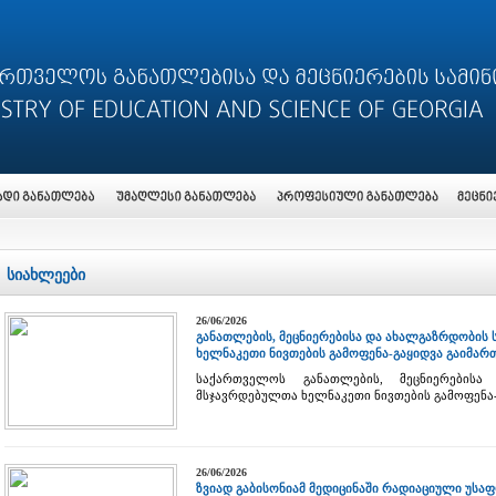
სიახლეები
26/06/2026
განათლების, მეცნიერებისა და ახალგაზრდობის
ხელნაკეთი ნივთების გამოფენა-გაყიდვა გაიმარ
საქართველოს განათლების, მეცნიერებისა
მსჯავრდებულთა ხელნაკეთი ნივთების გამოფენა-
26/06/2026
ზვიად გაბისონიამ მედიცინაში რადიაციული უსა