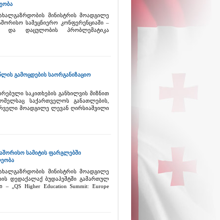
ეობა
 ახალგაზრდობის მინისტრის მოადგილე
აშორისო სამეცნიერო კონფერენციაში –
სა და დაცულობის პრობლემატიკა
ლის გამოცდების საორგანიზაციო
ირებული საკითხების განხილვის მიზნით
რომელსაც საქართველოს განათლების,
პირველი მოადგილე ლევან ღირსიაშვილი
თაშორისო სამიტის ფარგლებში
ლეობა
 ახალგაზრდობის მინისტრის მოადგილე
თის დედაქალაქ ბუდაპეშტში გამართულ
 „QS Higher Education Summit: Europe