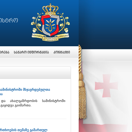
 სამინისტროში მსჯავრდებულთა
თა
 და ახალგაზრდობის სამინისტროში
გაყიდვა გაიმართა.
ფრთხოების თემაზე გამართულ