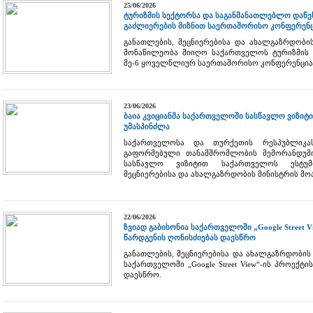
25/06/2026
ტურიზმის სექტორსა და საგანმანათლებლო დაწ
გაძლიერების მიზნით საერთაშორისო კონფერენც
განათლების, მეცნიერებისა და ახალგაზრდობის
მონაწილეობა მიიღო საქართველოს ტურიზმის 
მე-6 ყოველწლიურ საერთაშორისო კონფერენციაში
23/06/2026
ბაია კვიციანმა საქართველოში სასწავლო ვიზი
უმასპინძლა
საქართველოსა და თურქეთის რესპუბლიკა
გაფორმებული თანამშრომლობის მემორანდუმ
სასწავლო ვიზიტით საქართველოს ესტუმრ
მეცნიერებისა და ახალგაზრდობის მინისტრის მოა
22/06/2026
ზვიად გაბისონია საქართველოში „Google Street
წარდგენის ღონისძიებას დაესწრო
განათლების, მეცნიერებისა და ახალგაზრდობის
საქართველოში „Google Street View“-ის პროექ
დაესწრო.