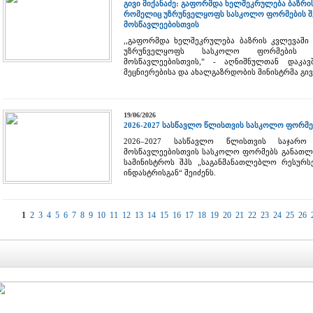
გივი მიქანაძე: გაფორმდა ხელშეკრულება ბაზრი
რომელიც უზრუნველყოფს სასკოლო ფორმების შე
მოსწავლეებისთვის
,,გაფორმდა ხელშეკრულება ბაზრის კვლევაში 
უზრუნველყოფს სასკოლო ფორმების შ
მოსწავლეებისთვის,” - აღნიშნულთან დაკა
მეცნიერებისა და ახალგაზრდობის მინისტრმა გივი
19/06/2026
2026-2027 სასწავლო წლისთვის სასკოლო ფორმ
2026–2027 სასწავლო წლისთვის საჯარო
მოსწავლეებისთვის სასკოლო ფორმებს განათლე
სამინისტროს შპს „საგანმანათლებლო რესურს
ინდასტრისგან“ შეიძენს.
1
2
3
4
5
6
7
8
9
10
11
12
13
14
15
16
17
18
19
20
21
22
23
24
25
26