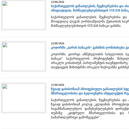
22/06/2026
საქართველოს განათლების, მეცნიერებისა და ა
ინიციატივით, მასწავლებლებისთვის STEAM ბანაკ
საქართველოს განათლების, მეცნიერებისა და
მოადგილე ლევან ღირსიაშვილმა ქუთაისის საერ
მასწავლებლებისთვის STEAM ბანაკი გახსნა.
22/06/2026
კოჯორში „ჯარის ბანაკის“ გახსნის ღონისძიება გ
კოჯორში, გიორგი ანწუხელიძის სახელობის სე
ბანაკი“ საქართველოს პრეზიდენტმა მიხეილ
ირაკლი კობახიძემ, პარლამენტის თავმჯდომარე 
თავდაცვის მინისტრმა ირაკლი ჩიქოვანმა გახსნე
21/06/2026
ზვიად გაბისონიამ პროფესიული განათლების ს
მმართველობისა და ხელოვნური ინტელექტის რეგ
საქართველოს განათლების, მეცნიერებისა და
ზვიად გაბისონიამ კოლეჯ „გლდანის პროფესიუ
საგანმანათლებლო დაწესებულებების დირექტ
თემაზე: „ციფრული მმართველობისა და ხ
სამართლებრივი გამოწვევები“.