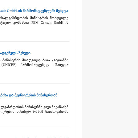
nsult GmbH-ის წარმომადგენლებს შეხვდა
 ახალგაზრდობის მინისტრის მოადგილე
ტაციო კომპანია PEM Consult GmbH-ის
მადგენელს შეხვდა
 მინისტრის მოადგილე ბაია კვიციანმა
(UNICEF) წარმომადგენელ იზაბელა
ებისა და მეცნიერების მინისტრთან
ალგაზრდობის მინისტრმა გივი მიქანაძემ
ნიერების მინისტრ რაჰიმ საიძოდასთან