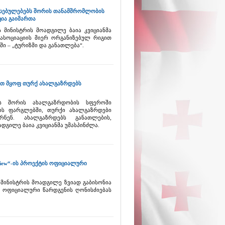
ესებულებებს შორის თანამშრომლობის
ია გაიმართა
 მინისტრის მოადგილე ბაია კვიციანმა
ასოციაციის მიერ ორგანიზებულ რიგით
 – „ტურიზმი და განათლება“.
ტით მყოფ თურქ ახალგაზრდებს
ს შორის ახალგაზრდობის სფეროში
ის ფარგლებში, თურქი ახალგაზრდები
ნენ. ახალგაზრდებს განათლების,
დგილე ბაია კვიციანმა უმასპინძლა.
 View“-ის პროექტის ოფიციალური
 მინისტრის მოადგილე ზვიად გაბისონია
ტის ოფიციალური წარდგენის ღონისძიებას