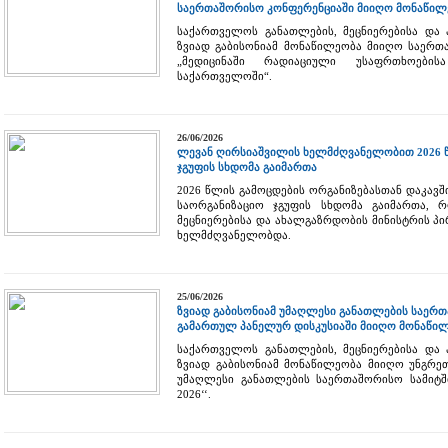
საერთაშორისო კონფერენციაში მიიღო მონაწილ
საქართველოს განათლების, მეცნიერებისა და
ზვიად გაბისონიამ მონაწილეობა მიიღო საერთ
„მედიცინაში რადიაციული უსაფრთხოები
საქართველოში“.
26/06/2026
ლევან ღირსიაშვილის ხელმძღვანელობით 2026 წ
ჯგუფის სხდომა გაიმართა
2026 წლის გამოცდების ორგანიზებასთან დაკავშ
საორგანიზაციო ჯგუფის სხდომა გაიმართა, 
მეცნიერებისა და ახალგაზრდობის მინისტრის 
ხელმძღვანელობდა.
25/06/2026
ზვიად გაბისონიამ უმაღლესი განათლების საერ
გამართულ პანელურ დისკუსიაში მიიღო მონაწი
საქართველოს განათლების, მეცნიერებისა და
ზვიად გაბისონიამ მონაწილეობა მიიღო უნგრე
უმაღლესი განათლების საერთაშორისო სამიტში –
2026‘‘.