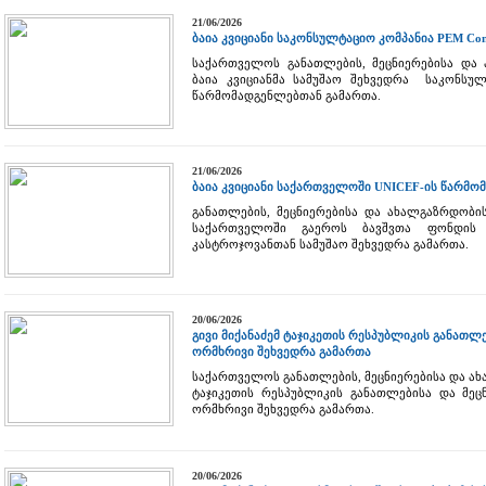
21/06/2026
ბაია კვიციანი საკონსულტაციო კომპანია PEM Co
საქართველოს განათლების, მეცნიერებისა და
ბაია კვიციანმა სამუშაო შეხვედრა საკონსულ
წარმომადგენლებთან გამართა.
21/06/2026
ბაია კვიციანი საქართველოში UNICEF-ის წარმო
განათლების, მეცნიერებისა და ახალგაზრდობის
საქართველოში გაეროს ბავშვთა ფონდის 
კასტროჯოვანთან სამუშაო შეხვედრა გამართა.
20/06/2026
გივი მიქანაძემ ტაჯიკეთის რესპუბლიკის განათლ
ორმხრივი შეხვედრა გამართა
საქართველოს განათლების, მეცნიერებისა და ახ
ტაჯიკეთის რესპუბლიკის განათლებისა და მეც
ორმხრივი შეხვედრა გამართა.
20/06/2026