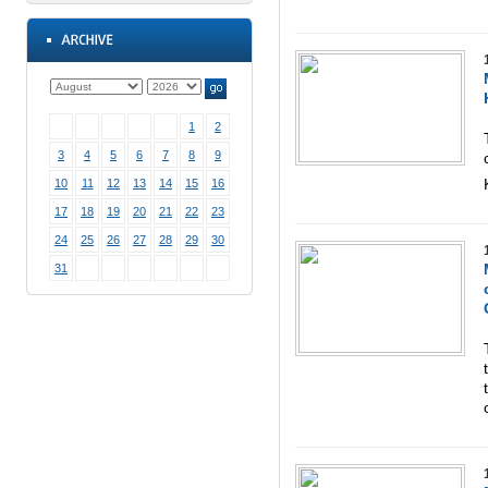
1
2
3
4
5
6
7
8
9
10
11
12
13
14
15
16
17
18
19
20
21
22
23
24
25
26
27
28
29
30
31