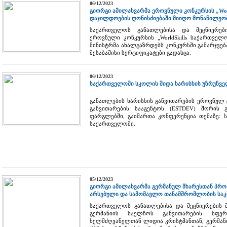
06/12/2023
გიორგი ამილახვარმა ეროვნული კონკურსის „Worl
დაჯილდოების ღონისძიებაში მიიღო მონაწილეო
საქართველოს განათლებისა და მეცნიერებ
ეროვნული კონკურსის „WorldSkills საქართველ
მინისტრმა ახალგაზრდებს კონკურსში გამარჯვებ
შესაბამისი სერტიფიკატები გადასცა.
06/12/2023
საქართველოში სკოლის შიდა ხარისხის უზრუნვე
განათლების ხარისხის განვითარების ეროვნულ
განვითარების სააგენტოს (ESTDEV) შორის 
ფარგლებში, გაიმართა კონფერენცია თემაზე: 
საქართველოში.
05/12/2023
გიორგი ამილახვარმა გერმანულ მხარესთან პრ
არსებული და სამომავლო თანამშრომლობის საკ
საქართველოს განათლებისა და მეცნიერების მ
გერმანიის საელჩოს განვითარების სფერ
ხელმძღვანელთან ლიდია კრისტმანთან, გერმანი