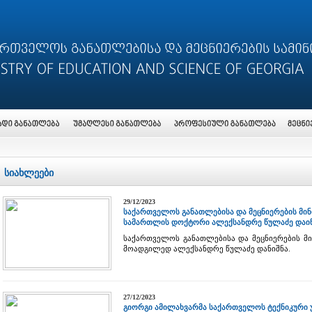
სიახლეები
29/12/2023
საქართველოს განათლებისა და მეცნიერების მ
სამართლის დოქტორი ალექსანდრე წულაძე დაინ
საქართველოს განათლებისა და მეცნიერების მ
მოადგილედ ალექსანდრე წულაძე დანიშნა.
27/12/2023
გიორგი ამილახვარმა საქართველოს ტექნიკური 