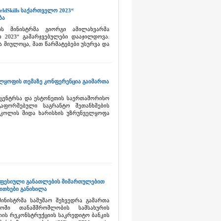
dSkills საქართველო 2023“
ბა
ის მინისტრმა გიორგი ამილახვარმა
ო 2023“ გამარჯვებულები დააჯილდოვა.
ა მიულოცა, მათ წარმატებები უსურვა და
ლყოფის თემაზე კონფერენცია გაიმართა
 ცენტრსა და ესტონეთის საერთაშორისო
გაფორმებული საგრანტო შეთანხმების
სკოლის შიდა ხარისხის უზრუნველყოფა
ოფესიული განათლების მიმართულებით
ითხები განიხილა
ინისტრმა სამუშაო შეხვედრა გამართა
ოში თანამშრომლობის სამსახურის
ის რეკონსტრუქციის საკრედიტო ბანკის