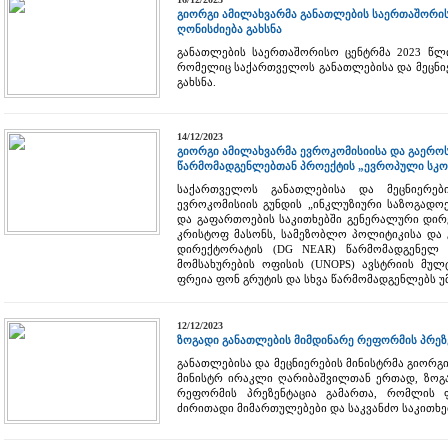
გიორგი ამილახვარმა განათლების საერთაშორისო
ღონისძიება გახსნა
განათლების საერთაშორისო ცენტრმა 2023 წლი
რომელიც საქართველოს განათლებისა და მეცნიე
გახსნა.
14/12/2023
გიორგი ამილახვარმა ევროკომისიისა და გაეროს
წარმომადგენლებთან პროექტის „ევროპული სკო
საქართველოს განათლებისა და მეცნიერებ
ევროკომისიის გუნდის „ინკლუზიური საზოგადო
და გაფართოების საკითხებში გენერალური დირ
კრისტოფ მასონს, სამეზობლო პოლიტიკისა და 
დირექტორატის (DG NEAR) წარმომადგენელ 
მომსახურების ოფისის (UNOPS) ავსტრიის მულ
ფრეია ფონ გრუტის და სხვა წარმომადგენლებს უ
12/12/2023
ზოგადი განათლების მიმდინარე რეფორმის პრეზ
განათლებისა და მეცნიერების მინისტრმა გიორგ
მინისტრ ირაკლი ღარიბაშვილთან ერთად, ზოგა
რეფორმის პრეზენტაცია გამართა, რომლის 
ძირითადი მიმართულებები და საკვანძო საკითხებ