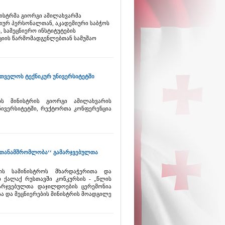
ნისტრმა გიორგი ამილახვარმა
იურ პერსონალთან, აკადემიური საბჭოს
, სამეცნიერო ინსტიტუტების
ციის წარმომადგენლებთან სამუშაო
თველოს ტექნიკურ უნივერსიტეტში
ის მინისტრის გიორგი ამილახვარის
ივერსიტეტში, რექტორთა კონფერენცია
ი თანამშრომლობა‘‘ გამარჯვებულთა
ის სამინისტროს მხარდაჭერითა და
თ ქალაქ რუსთავში კონკურსის - „წლის
არჯვებულთა დაჯილდოების ცერემონია
ა და მეცნიერების მინისტრის მოადგილე