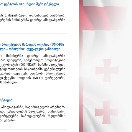
 ცენტრის 2023 წლის შემაჯამებელი
ს შემაჯამებელი ღონისძიება გამართა,
რების მინისტრმა გიორგი ამილახვარმა
 პროექტების მართვის ოფისის (UNOPS)
ლა – თბილისი“ დეტალები განიხილა
ის მინისტრმა გიორგი ამილახვარმა
ება“ ლიდერს, სამეზობლო პოლიტიკისა
ექტორატის (DG NEAR) წარმომადგენელ
გაფართოების საკითხებში გენერალური
კორინ დელეუს, გაეროს პროექტების
ტი-ქვეყნის ოფისის (MCO) დირექტორს,
მასპინძლა.
ენტაცია
ი ამილახვარმა, საქართველოს პრემიერ-
დი განათლების საფეხურზე მიმდინარე
ფარგლებში საზოგადოებას რეფორმის
ი გააცნო.