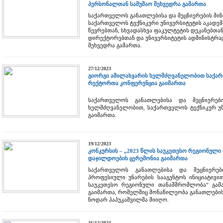
პერსონალთან სამუშაო შეხვედრა გამართა
საქართველოს განათლებისა და მეცნიერების მი
საქართველოს ტექნიკური უნივერსიტეტის აკადემ
წევრებთან, სხვადასხვა ფაკულტეტის დეკანებთან
დირექტორებთან და უნივერსიტეტის ადმინისტრა
შეხვედრა გამართა.
27/12/2023
გიორგი ამილახვარის ხელმძღვანელობით საქარ
რექტორთა კონფერენცია გაიმართა
საქართველოს განათლებისა და მეცნიერებ
ხელმძღვანელობით, საქართველოს ტექნიკურ უნ
გაიმართა.
19/12/2023
კონკურსის – „2023 წლის საუკეთესო რეგიონულ
დაჯილდოების ცერემონია გაიმართა
საქართველოს განათლებისა და მეცნიერებ
პროფესიული უნარების სააგენტოს ინიციატივი
საუკეთესო რეგიონული თანამშრომლობა“ გამ
გაიმართა, რომელშიც მონაწილეობა განათლების
ნოდარ პაპუკაშვილმა მიიღო.
16/12/2023