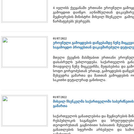
4 ივლისს ქვეყანაში ერთიანი ეროვნული გამო
გამოცდით დაიწყო. აღნიშნულთან დაკავშირ
მეცნიერების მინისტრი მიხეილ ჩხენკელი გამო
წარმატებებს უსურვებს.
01/07/2022
ეროვნული გამოცდების დაწყებამდე ნუნუ მიცკევი
საგამოცდო პროცესთან დაკავშირებული დეტალე
მთელი ქვეყნის მასშტაბით ერთიანი ეროვნულ
დასასრულს უახლოვდება. საქართველოს განა
მოადგილე ნუნუ მიცკევიჩმა, შეფასებისა და გ
სოფო გორგოძესთან ერთად, გამოცდების დაწყებ
შეხვედრა გამართა და მათთან გამოცდების ო
საკითხი დეტალურად განიხილა.
01/07/2022
მიხეილ ჩხენკელმა საქართველოში საბერძნეთის
გამართა
საქართველოს განათლებისა და მეცნიერების მინ
რესპუბლიკის საგანგებო და სრულუფლებ
თეოდორუსთან გაცნობითი ხასიათის შეხვედრა
განათლების სფეროში არსებული და სამო