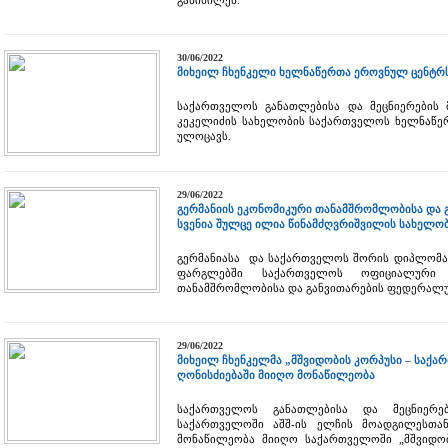
განიხილეს.
30/06/2022
მიხეილ ჩხენკელი ხელნაწერთა ეროვნულ ცენტრ
საქართველოს განათლებისა და მეცნიერების 
კეკელიძის სახელობის საქართველოს ხელნაწე
ულოცავს.
29/06/2022
გერმანიის ეკონომიკური თანამშრომლობისა და 
სვენია შულცე ილია წინამძღვრიშვილის სახელო
გერმანიასა და საქართველოს შორის დიპლომა
ფარგლებში საქართველოს ოფიციალური ვ
თანამშრომლობისა და განვითარების ფედერალურ
29/06/2022
მიხეილ ჩხენკელმა „მშვიდობის კორპუსი – საქა
ღონისძიებაში მიიღო მონაწილეობა
საქართველოს განათლებისა და მეცნიერებ
საქართველოში აშშ-ის ელჩის მოადგილესთა
მონაწილეობა მიიღო საქართველოში „მშვიდობ