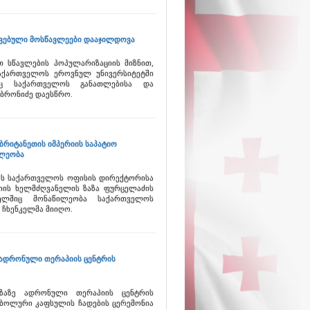
ჯვებული მოსწავლეები დააჯილდოვა
სწავლების პოპულარიზაციის მიზნით,
საქართველოს ეროვნულ უნივერსიტეტში
საც საქართველოს განათლებისა და
ობრონიძე დაესწრო.
ბრიტანეთის იმპერიის საპატიო
ილეობა
ოს საქართველოს ოფისის დირექტორისა
სიის ხელმძღვანელის ზაზა ფურცელაძის
ელშიც მონაწილეობა საქართველოს
 ჩხენკელმა მიიღო.
 ადრონული თერაპიის ცენტრის
აზაზე ადრონული თერაპიის ცენტრის
მბოლური კაფსულის ჩადების ცერემონია