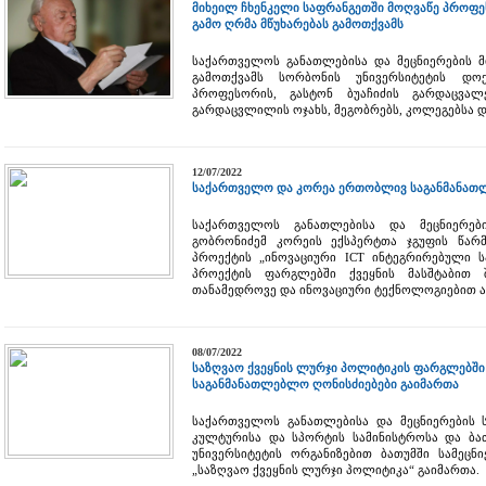
მიხეილ ჩხენკელი საფრანგეთში მოღვაწე პროფე
გამო ღრმა მწუხარებას გამოთქვამს
საქართველოს განათლებისა და მეცნიერების მ
გამოთქვამს სორბონის უნივერსიტეტის დო
პროფესორის, გასტონ ბუაჩიძის გარდაცვალ
გარდაცვლილის ოჯახს, მეგობრებს, კოლეგებსა 
12/07/2022
საქართველო და კორეა ერთობლივ საგანმანათ
საქართველოს განათლებისა და მეცნიერებ
გობრონიძემ კორეის ექსპერტთა ჯგუფის წარ
პროექტის „ინოვაციური ICT ინტეგრირებული 
პროექტის ფარგლებში ქვეყნის მასშტაბით
თანამედროვე და ინოვაციური ტექნოლოგიებით ა
08/07/2022
საზღვაო ქვეყნის ლურჯი პოლიტიკის ფარგლებში 
საგანმანათლებლო ღონისძიებები გაიმართა
საქართველოს განათლებისა და მეცნიერების ს
კულტურისა და სპორტის სამინისტროსა და ბა
უნივერსიტეტის ორგანიზებით ბათუმში სამეცნ
„საზღვაო ქვეყნის ლურჯი პოლიტიკა“ გაიმართა.