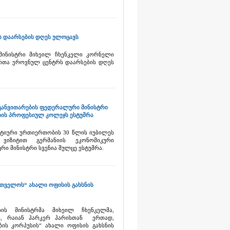
ს დაარსების დღეს ულოცავს
მინისტრი მიხეილ ჩხენკელი კორნელი
რთა ეროვნულ ცენტრს დაარსების დღეს
განვითარების ფედერალური მინისტრი
ბის პროფესიულ კოლეჯს ესტუმრა
ტიური ურთიერთობის 30 წლის იუბილეს
იზიტით გერმანიის ეკონომიკური
ი მინისტრი სვენია შულცე ესტუმრა.
რთველოს“ ახალი ოფისის გახსნის
ის მინისტრმა მიხეილ ჩხენკელმა,
ნ, რაიან ჰარკერ ჰარისთან ერთად,
ის კორპუსის“ ახალი ოფისის გახსნის