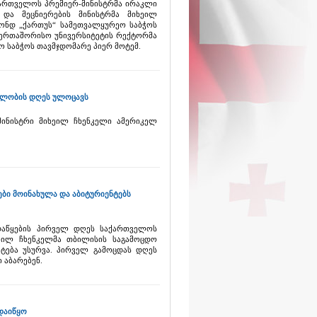
ქართველოს პრემიერ-მინისტრმა ირაკლი
 და მეცნიერების მინისტრმა მიხეილ
ონდ „ქართუს“ სამეთვალყურეო საბჭოს
აერთაშორისო უნივერსიტეტის რექტორმა
ო საბჭოს თავმჯდომარე პიერ მოტემ.
ბლობის დღეს ულოცავს
მინისტრი მიხეილ ჩხენკელი ამერიკელ
ბი მოინახულა და აბიტურიენტებს
დაწყების პირველ დღეს საქართველოს
ხეილ ჩხენკელმა თბილისის საგამოცდო
ატება უსურვა. პირველ გამოცდას დღეს
 აბარებენ.
დაიწყო