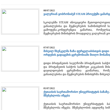
08/07/2022
ვალერიან გობრონიძემ STEAM პროექტში გამარ
სკოლებში STEAM ინოვაციური მეთოდოლოგიით 
განათლებისა და მეცნიერების სამინისტრომ 
გამოფენა-კონფერენცია გამართა, რომელ
მეცნიერების მინისტრის მოადგილე ვალერიან გ
07/07/2022
მიხეილ ჩხენკელმა ზაზა ფურცელაძისთვის დიდი 
ორდენის გადაცემის ცერემონიაში მიიღო მონაწ
დიდი ბრიტანეთის საელჩოში ბრიტანეთის საბჭ
და ბრიტანეთის საბჭოს სამხრეთ კავკასიის მი
დაჯილდოების ცერემონია გაიმართა, რომ
განათლებისა და მეცნიერების მინისტრმა მიხეილ
05/07/2022
ქუთაისის საერთაშორისო უნივერსიტეტის ბაზაზე
მშენებლობა იწყება
ქუთაისის საერთაშორისო უნივერსიტეტის ბ
მშენებლობა იწყება. მშენებლობის ადგილზე სი