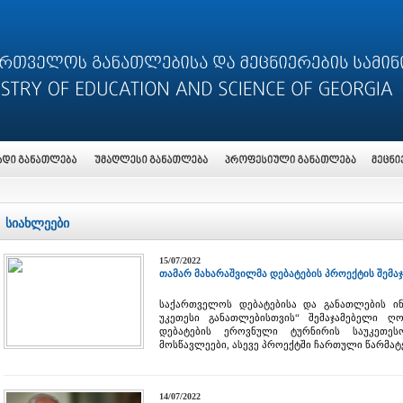
სიახლეები
15/07/2022
თამარ მახარაშვილმა დებატების პროექტის შემაჯ
საქართველოს დებატებისა და განათლების ინს
უკეთესი განათლებისთვის“ შემაჯამებელი ღ
დებატების ეროვნული ტურნირის საუკეთეს
მოსწავლეები, ასევე პროექტში ჩართული წარმა
14/07/2022