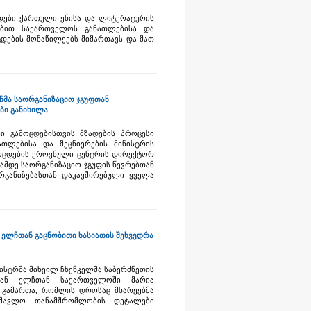
ცდები ქართული ენისა და ლიტერატურის
ებით საქართველოს განათლებისა და
ცდების მონაწილეებს მიმართავს და მათ
ჩმა საორგანიზაციო ჯგუფთან
ბი განიხილა
ი გამოცდებისთვის მზადების პროცესი
თლებისა და მეცნიერების მინისტრის
ამოცდების ეროვნული ცენტრის დირექტორ
ამდე საორგანიზაციო ჯგუფის წევრებთან
რგანიზებასთან დაკავშირებული ყველა
 ელჩთან გაცნობითი ხასიათის შეხვედრა
ისტრმა მიხეილ ჩხენკელმა საბერძნეთის
იან ელჩთან საქართველოში მარია
 გამართა, რომლის დროსაც მხარეებმა
მავლო თანამშრომლობის დეტალები