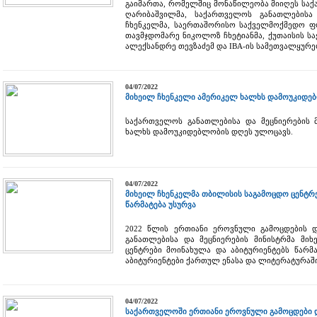
გაიმართა, რომელშიც მონაწილეობა მიიღეს სა
ღარიბაშვილმა, საქართველოს განათლებისა
ჩხენკელმა, საერთაშორისო საქველმოქმედო ფ
თავმჯდომარე ნიკოლოზ ჩხეტიანმა, ქუთაისის ს
ალექსანდრე თევზაძემ და IBA-ის სამეთვალყურე
04/07/2022
მიხეილ ჩხენკელი ამერიკელ ხალხს დამოუკიდე
საქართველოს განათლებისა და მეცნიერების 
ხალხს დამოუკიდებლობის დღეს ულოცავს.
04/07/2022
მიხეილ ჩხენკელმა თბილისის საგამოცდო ცენტრე
წარმატება უსურვა
2022 წლის ერთიანი ეროვნული გამოცდების 
განათლებისა და მეცნიერების მინისტრმა მი
ცენტრები მოინახულა და აბიტურიენტებს წარმ
აბიტურიენტები ქართულ ენასა და ლიტერატურაში
04/07/2022
საქართველოში ერთიანი ეროვნული გამოცდები 