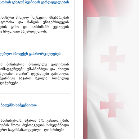
სორის გასტონ ბუაჩიძის გარდაცვალების
ინისტრი მიხეილ ჩხენკელი მწუხარებას
ქტორისა და ნანტის უნივერსიტეტის
ების გამო და სამძიმარს უცხადებს
და სრულიად საქართველოს.
ლებლო პროექტს განახორციელებენ
ის მინისტრის მოადგილე ვალერიან
მომადგენლებს უმასპინძლა და ახალი
საკლასო ოთახი“ დეტალები განიხილა.
 შეირჩევა საჯარო სკოლა, რომელიც
ღიჭურვება.
ბათუმში სამეცნიერო-
ამინისტროს, აჭარის ა/რ განათლების,
თუმის შოთა რუსთაველის სახელმწიფო
იერო-საგანმანათლებლო ღონისძიება –