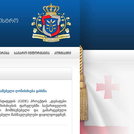
ამებელი ღონისძიება გახსნა
ტიტუტის (GIDE) პროექტის „დებატები
ონისძიების ფარგლებში საქართველოს
ო მომხსენებელი და გამარჯვებული
ტებული მასწავლებლები დაჯილდოვდნენ.