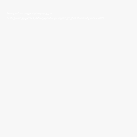
საავტორო უფლებები დაცულია
© საქართველოს განათლებისა და მეცნიერების სამინისტრო - 2009