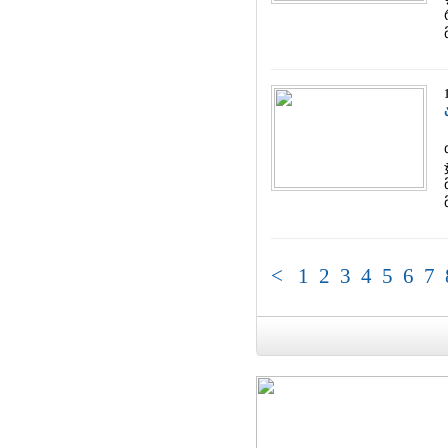
<
1
2
3
4
5
6
7