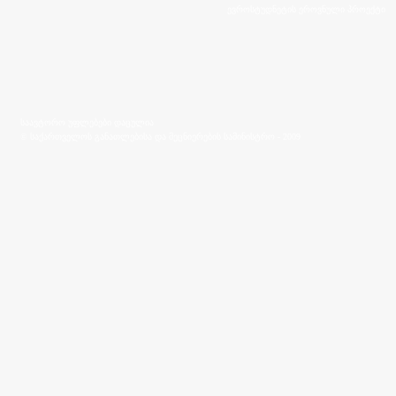
ევროსტუდნეტის ეროვნული პროექტი
საავტორო უფლებები დაცულია
© საქართველოს განათლებისა და მეცნიერების სამინისტრო - 2009