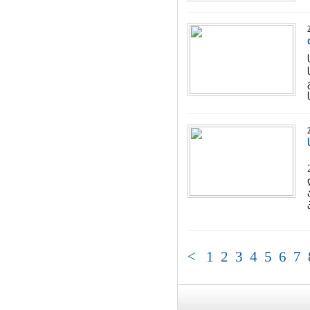
<
1
2
3
4
5
6
7