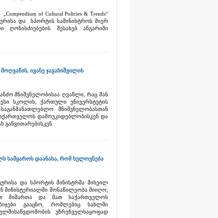
mpendium of Cultural Policies & Trends“
ტურისა და სპორტის სამინისტროს მიერ
 ღონისძიებების შესახებ ანგარიში
მოღვაწის, ივანე ჯავახიშვილის
ვანძო მნიშვნელობისაა ღვაწლი, რაც მან
ესი სკოლის, ქართული უნივერსტეტის
-საგანმანათლებლო მნიშვნელობასთან
 საქართველოს დამოუკიდებლობისკენ და
ს განვითარებისკენ.
ლს სამყაროს დაანახა, რომ ხელოვნება
ტურისა და სპორტის მინისტრმა მიხეილ
ნ მინისტერიალში მონაწილეობა მიიღო,
ვით მიმართა და მათ საქართველოს
იჯები გააცნო, რომლებიც სახლში
ელმისაწვდომობის უზრუნველსაყოფად