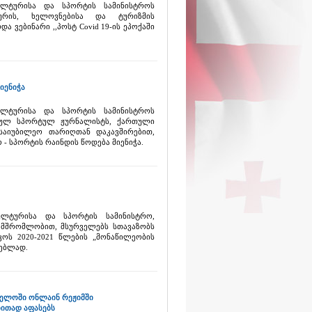
კულტურისა და სპორტის სამინისტროს
ურის, ხელოვნებისა და ტურიზმის
ა ვებინარი ,,პოსტ Covid 19-ის ეპოქაში
იენიჭა
კულტურისა და სპორტის სამინისტროს
ებულ სპორტულ ჟურნალისტს, ქართული
 საიუბილეო თარიღთან დაკავშირებით,
- სპორტის რაინდის წოდება მიენიჭა.
კულტურისა და სპორტის სამინისტრო,
ამშრომლობით, მსურველებს სთავაზობს
კოს 2020-2021 წლების „მონაწილეობის
ვებლად.
ართველოში ონლაინ რეჟიმში
ითად აფასებს