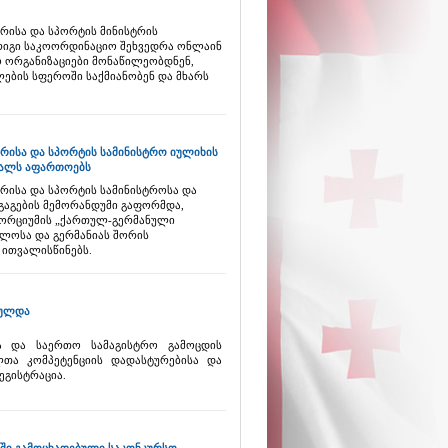
რისა და სპორტის მინისტრის
რიგი საკოორდინაციო შეხვედრა ონლაინ
ო ორგანიზაციები მონაწილეობდნენ,
ბის სფეროში საქმიანობენ და მხარს
რისა და სპორტის სამინისტრო იულიხის
ეალს აფართოებს
რისა და სპორტის სამინისტროსა და
გაგების მემორანდუმი გაფორმდა,
სორციუმის „ქართულ-გერმანული
ელოსა და გერმანიას შორის
ითვალისწინებს.
რულდა
ა და საერთო სამაგისტრო გამოცდის
თა კომპეტენციის დადასტურებისა და
ეგისტრაცია.