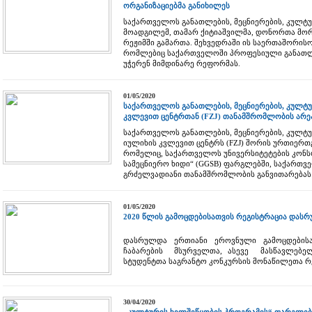
ორგანიზაციებმა განიხილეს
საქართველოს განათლების, მეცნიერების, კულტუ
მოადგილემ, თამარ ქიტიაშვილმა, დონორთა მო
რეჟიმში გამართა. შეხვედრაში ის საერთაშორის
რომლებიც საქართველოში პროფესიული განათლე
უჭერენ მიმდინარე რეფორმას.
01/05/2020
საქართველოს განათლების, მეცნიერების, კულტუ
კვლევით ცენტრთან (FZJ) თანამშრომლობის არ
საქართველოს განათლების, მეცნიერების, კულტუ
იულიხის კვლევით ცენტრს (FZJ) შორის ურთიერთ
რომელიც, საქართველოს უნივერსიტეტების კონ
სამეცნიერო ხიდი“ (GGSB) ფარგლებში, საქართვ
გრძელვადიანი თანამშრომლობის განვითარებას 
01/05/2020
2020 წლის გამოცდებისათვის რეგისტრაცია დას
დასრულდა ერთიანი ეროვნული გამოცდების
ჩაბარების მსურველთა, ასევე მასწავლებელ
სტუდენტთა საგრანტო კონკურსის მონაწილეთა რ
30/04/2020