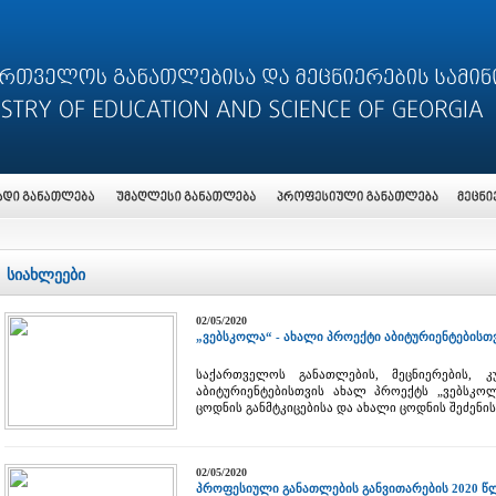
სიახლეები
02/05/2020
„ვებსკოლა“ - ახალი პროექტი აბიტურიენტებისთ
საქართველოს განათლების, მეცნიერების, 
აბიტურიენტებისთვის ახალ პროექტს „ვებსკო
ცოდნის განმტკიცებისა და ახალი ცოდნის შეძენი
02/05/2020
პროფესიული განათლების განვითარების 2020 წ