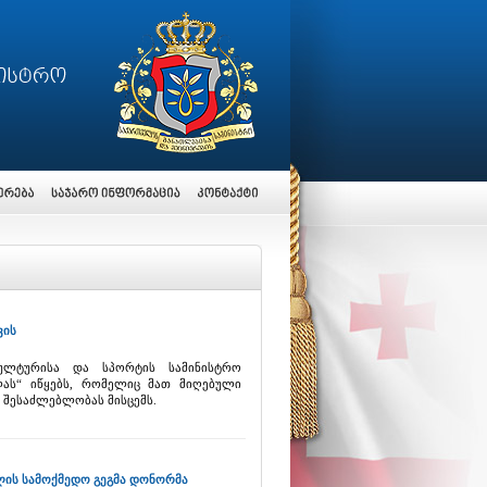
ვის
კულტურისა და სპორტის სამინისტრო
ლას“ იწყებს, რომელიც მათ მიღებული
ს შესაძლებლობას მისცემს.
ლის სამოქმედო გეგმა დონორმა