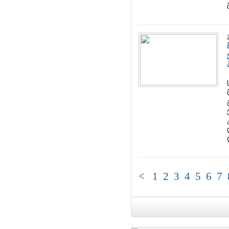
<
1
2
3
4
5
6
7