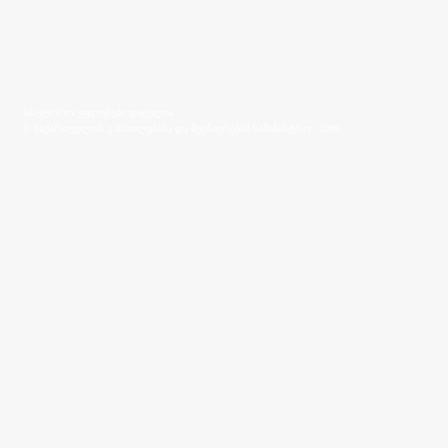
საავტორო უფლებები დაცულია
© საქართველოს განათლებისა და მეცნიერების სამინისტრო - 2009