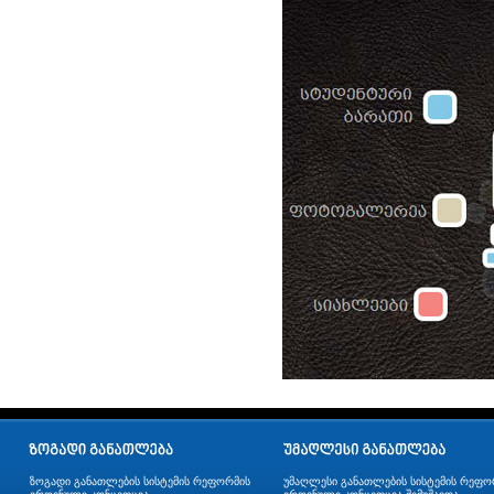
ზოგადი განათლების სისტემის რეფორმის
უმაღლესი განათლების სისტემის რეფო