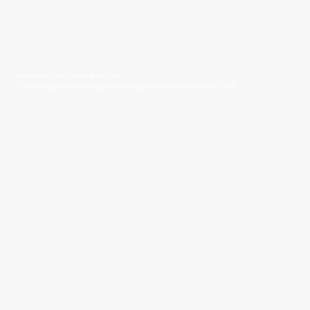
საავტორო უფლებები დაცულია
© საქართველოს განათლებისა და მეცნიერების სამინისტრო - 2009