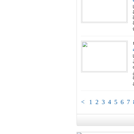
<
1
2
3
4
5
6
7