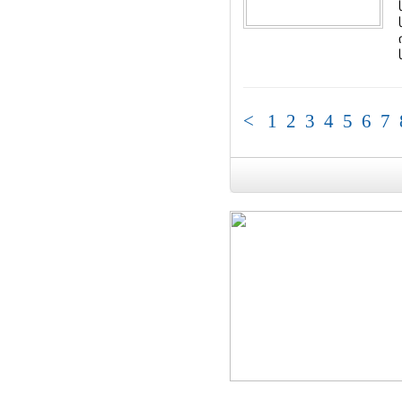
<
1
2
3
4
5
6
7