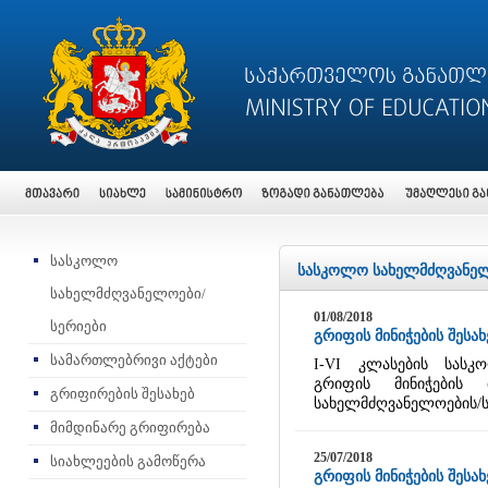
სასკოლო
სასკოლო სახელმძღვანელ
სახელმძღვანელოები/
01/08/2018
სერიები
გრიფის მინიჭების შესახ
სამართლებრივი აქტები
I-VI კლასების სასკო
გრიფის მინიჭების
გრიფირების შესახებ
სახელმძღვანელოების/
მიმდინარე გრიფირება
25/07/2018
სიახლეების გამოწერა
გრიფის მინიჭების შესახ