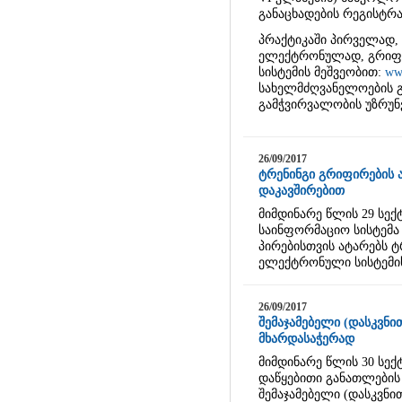
განაცხადების რეგისტრა
პრაქტიკაში პირველად, 
ელექტრონულად, გრიფი
სისტემის მეშვეობით:
www
სახელმძღვანელოების 
გამჭვირვალობის უზრუ
26/09/2017
ტრენინგი გრიფირების 
დაკავშირებით
მიმდინარე წლის 29 სექ
საინფორმაციო სისტემა
პირებისთვის ატარებს 
ელექტრონული სისტემის 
26/09/2017
შემაჯამებელი (დასკვნ
მხარდასაჭერად
მიმდინარე წლის 30 სექ
დაწყებითი განათლების 
შემაჯამებელი (დასკვნი