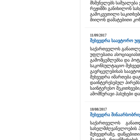
მსმენელებს საშუალება
რეჟიმში განიხილონ სა
გამოკვეთილი საკითხები
მიიღონ დამატებითი კო
11/09/2017
შეხვედრა საავტორო უ
საქართველოს განათლებ
უფლებათა ასოციაციას
გამომცემლებსა და პო
საკონსულტაციო შეხვედ
გავრცელებისას საავტო
შეხვედრა იმართება და
დაინტერესებულ პირებს
საინტერესო შეკითხვებ
ამომწურავი პასუხები დ
18/08/2017
შეხვედრა შინაარსობრი
საქართველოს განათლ
სახელმძღვანელოების 
შეხვედრაზე, დაწყებით
მაკეტის რეცენზირების