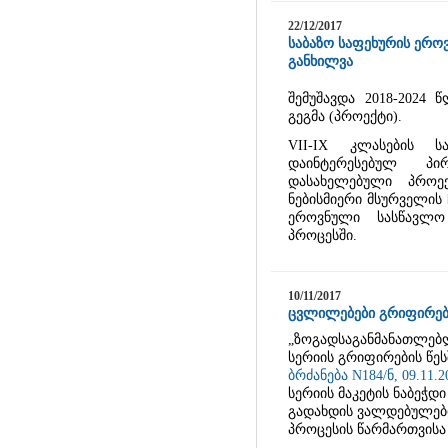
22/12/2017
საბაზო საფეხურის ერო
განხილვა
შემუშავდა 2018-2024
გეგმა (პროექტი).
VII-IX კლასების ს
დაინტერესებულ პ
დასახელებული პროე
ნებისმიერი მსურველის
ეროვნული სასწავლო
პროცესში.
10/11/2017
ცვლილებები გრიფირები
„ზოგადსაგანმანათლებ
სერიის გრიფირების წე
ბრძანება N184/ნ, 09.11.2
სერიის მაკეტის ნაბეჭდ
გადახდის ვალდებულები
პროცესის წარმართვისა 