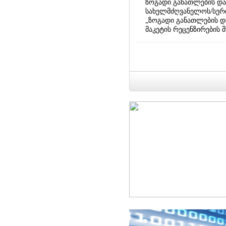
ზოგადი განათლების და
სახელმძღვანელოს/სერი
„ზოგადი განათლების დ
მაკეტის რეცენზირების 