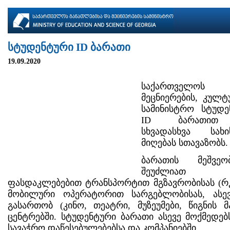
სტუდენტური ID ბარათი
19.09.2020
საქართველოს
მეცნიერების, კულ
სამინისტრო სტუდე
ID ბარათით ს
სხვადასხვა სახ
მიღებას სთავაზობს.
ბარათის მეშვეო
შეუძლიათ 
ფასდაკლებებით ტრანსპორტით მგზავრობისას (რკ
მობილური ოპერატორით სარგებლობისას, ას
გასართობ (კინო, თეატრი, მუზეუმები, წიგნის მ
ცენტრებში. სტუდენტური ბარათი ასევე მოქმედებს
სავაჭრო დაწესებულებებსა და კომპანიებში.