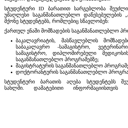
სტუდენტური ID ბარათით სარგებლობა შეუძლ
უმაღლესი საგანმანათლებლო დაწესებულების „ა
მქონე სტუდენტებს, რომლებიც სწავლობენ:
ქართულ ენაში მომზადების საგანმანათლებლო პრ
ბაკალავრიატის, მასწავლებლის მომზადე
საბაკალავრო -სამაგისტრო, ვეტერინარ
სამაგისტრო, დიპლომირებული მედიკოსი
საგანმანათლებლო პროგრამებზე;
მაგისტრატურის საგანმანათლებლო პროგრამე
დოქტორანტურის საგანმანათლებლო პროგრამ
სტუდენტური ბარათის აღება სტუდენტებს შე
სახლში. დამატებითი ინფორმაციისთვის
http://studentcard.mes.gov.ge