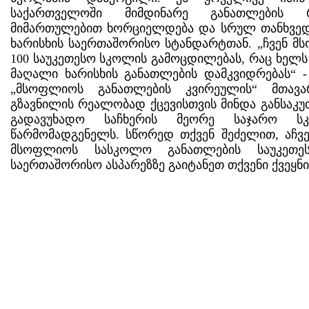
საქართველოში მიმდინარე განათლების
მიმართულებით ხორციელდება და სრულ თანხვედ
ხარისხის საერთაშორისო სტანდარტთან. „ჩვენ მ
100 საუკეთესო სკოლის გამოცდილებას, რაც ხელს 
მაღალი ხარისხის განათლების დამკვიდრებას“ -
„მსოფლიოს განათლების კვირეულის“ მთავა
გზავნილის რეალობად ქცევისთვის მინდა განსა
გადავუხადო საჩხერის მეორე საჯარო 
წარმომადგენელს. სწორედ თქვენ შეძელით, აჩვ
მსოფლიოს სასკოლო განათლების საუკეთე
საერთაშორისო ასპარეზზე გაიტანეთ თქვენი ქვეყნი