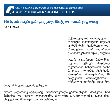
100 წლის ასაკში გარდაიცვალა მხატვარი ოთარ ჯაფარიძე
30.11.2020
საქართველოს განათლების, 
სპორტის სამინისტრო მწუხა
ფერმწერის, საქართველოს 
პროფესორ ოთარ ჯაფარიძი
უსამძიმრებს მის ოჯახს, ახლო
ოთარ ჯაფარიძე, შემოქმედ
ეწეოდა აქტიურ პედაგოგ
ნიკოლაძის სახელობის სამხ
წლიდან იყო თბილისის სამხ
კათედრის პროფესორი; 196
აკადემიის პრორექტორის
სასწავლო დარგში. 1988 წლი
სახლ-მუზეუმის ხელმძღვანელი.
ოთარ ჯაფარიძე აქტიურად მონაწილეობდა გამოფენებში. მხატვრის ნა
მუზეუმსა და კერძო კოლექციაში, როგორც საქართველოში, ასევე ქვე
მხატვართა მრავალი თაობა აღზარდა.