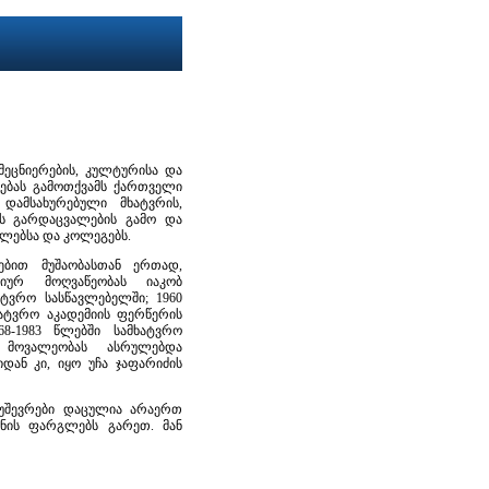
მეცნიერების, კულტურისა და
რებას გამოთქვამს ქართველი
დამსახურებული მხატვრის,
ს გარდაცვალების გამო და
ბლებსა და კოლეგებს.
ებით მუშაობასთან ერთად,
იურ მოღვაწეობას იაკობ
ატვრო სასწავლებელში; 1960
ატვრო აკადემიის ფერწერის
8-1983 წლებში სამხატვრო
 მოვალეობას ასრულებდა
დან კი, იყო უჩა ჯაფარიძის
მუშევრები დაცულია არაერთ
ყნის ფარგლებს გარეთ. მან