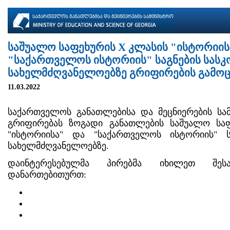
საშუალო საფეხურის X კლასის "ისტორიის
"საქართველოს ისტორიის" საგნების სას
სახელმძღვანელოებზე გრიფირების გამოცხ
11.03.2022
საქართველოს განათლებისა და მეცნიერების სა
გრიფირებას ზოგადი განათლების საშუალო სა
"ისტორიისა" და "საქართველოს ისტორიის" 
სახელმძღვანელოებზე.
დაინტერესებულმა პირებმა იხილეთ შესაბ
დანართებითურთ:
ბრძანება N248751, 11.03.2022;
დანართი N1 - შესარჩევი ერთეულები;
დანართი N2 - გრიფირების განაცხადის წარ
ვადები;