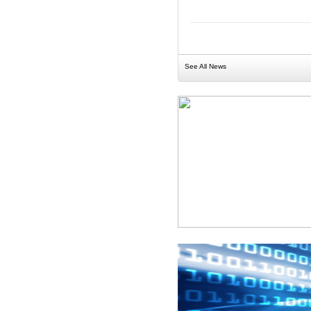
See All News