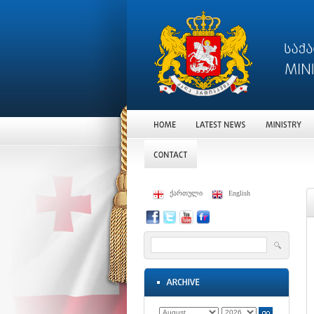
ქართული
English