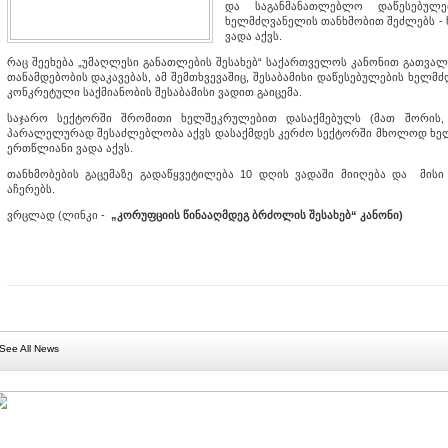
და საგანმანათლებლო დაწესებულე
ხელმძღვანელის თანხმობით შეძლებს -
ვადა აქვს.
რაც შეეხება „უმაღლესი განათლების შესახებ“ საქართველოს კანონით გათვალ
თანამდებობის დაკავებას, ამ შემთხვევაშიც, შესაბამისი დაწესებულების ხელ
კონკრეტული საქმიანობის შესაბამისი ვადით გაიცემა.
საჯარო სექტორში შრომითი ხელშეკრულებით დასაქმებულს (მათ შორის, სსი
პარალელურად შესაძლებლობა აქვს დასაქმდეს კერძო სექტორში მხოლოდ ხელ
ერთწლიანი ვადა აქვს.
თანხმობების გაცემაზე გადაწყვეტილება 10 დღის ვადაში მიიღება და მისი
აჩერებს.
ვრცლად (ლინკი -
„კორუფციის წინააღმდეგ ბრძოლის შესახებ“ კანონი)
See All News