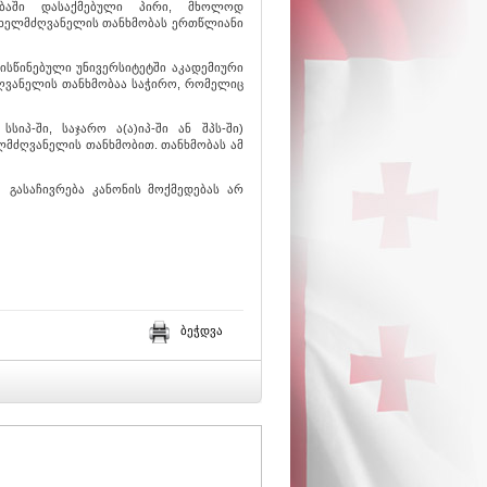
ბაში დასაქმებული პირი, მხოლოდ
 ხელმძღვანელის თანხმობას ერთწლიანი
ისწინებული უნივერსიტეტში აკადემიური
მძღვანელის თანხმობაა საჭირო, რომელიც
პ-ში, საჯარო ა(ა)იპ-ში ან შპს-ში)
მძღვანელის თანხმობით. თანხმობას ამ
 გასაჩივრება კანონის მოქმედებას არ
ბეჭდვა