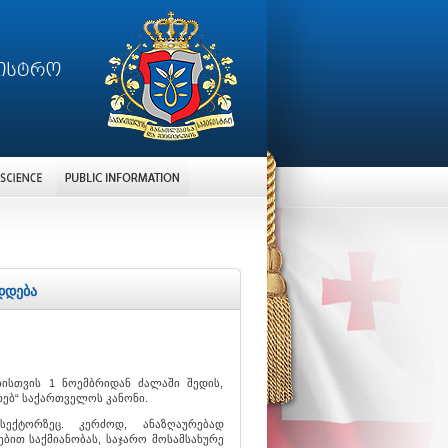
დდება
ისთვის 1 ნოემბრიდან ძალაში შედის,
ხებ“ საქართველოს კანონი.
ექტორზეც. კერძოდ, ანაზღაურებად
ბით საქმიანობას, საჯარო მოსამსახურე