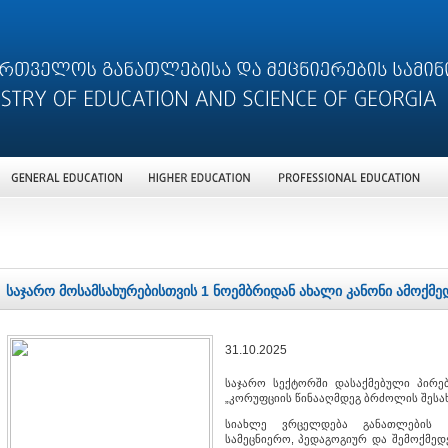
საჯარო მოსამსახურებისთვის 1 ნოემბრიდან ახალი კანონი ამოქმე
31.10.2025
საჯარო სექტორში დასაქმებული პირებ
„კორუფციის წინააღმდეგ ბრძოლის შესა
სიახლე ვრცელდება განათლების ს
სამეცნიერო, პედაგოგიურ და შემოქმედე