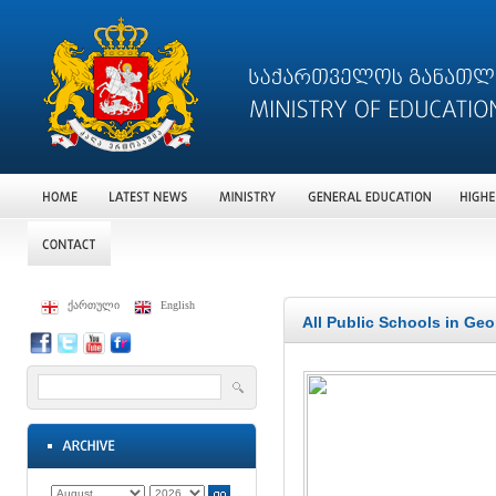
ქართული
English
All Public Schools in Ge