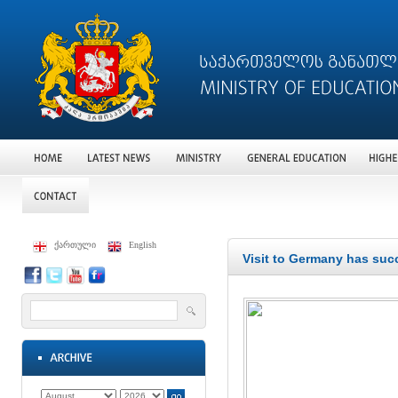
ქართული
English
Visit to Germany has suc