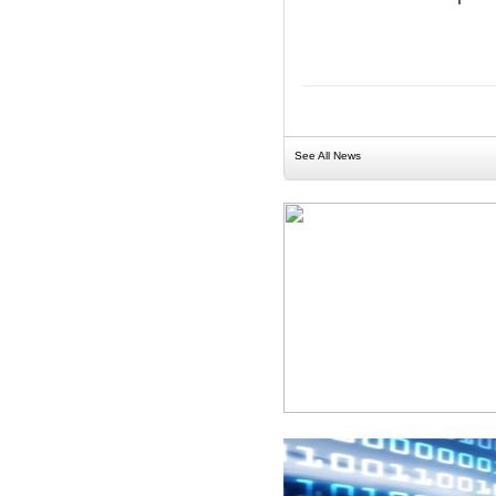
See All News