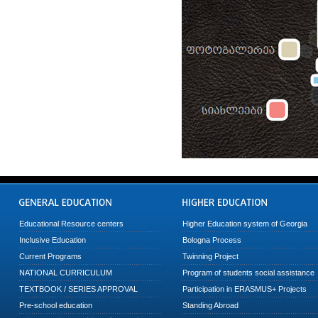
Educational Resource centers
Higher Education system of Georgia
Inclusive Education
Bologna Process
Current Programs
Twinning Project
NATIONAL CURRICULUM
Program of students social assistance
TEXTBOOK / SERIES APPROVAL
Participation in ERASMUS+ Projects
Pre-school education
Standing Abroad