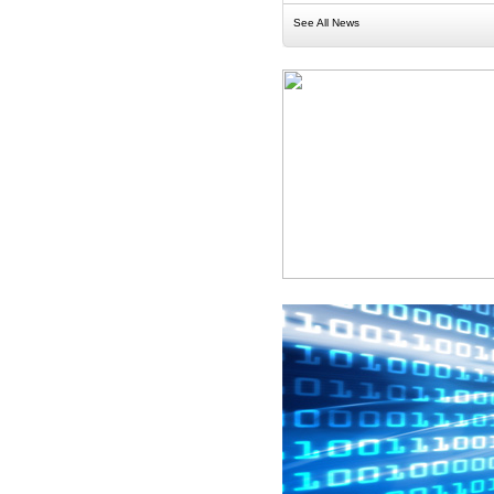
See All News