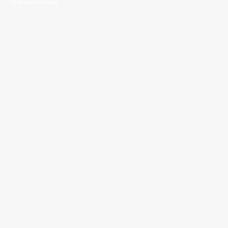
All Rights Reserved.