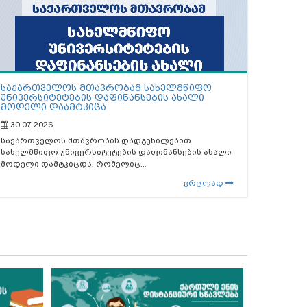
საქართველოს მთავრობამ სახელმწიფო
უნივერსიტეტების დაფინანსების ახალი
მოდელი დაამტკიცა
30.07.2026
საქართველოს მთავრობის დადგენილებით
სახელმწიფო უნივერსიტეტების დაფინანსების ახალი
მოდელი დამტკიცდა, რომელიც...
ვრცლად