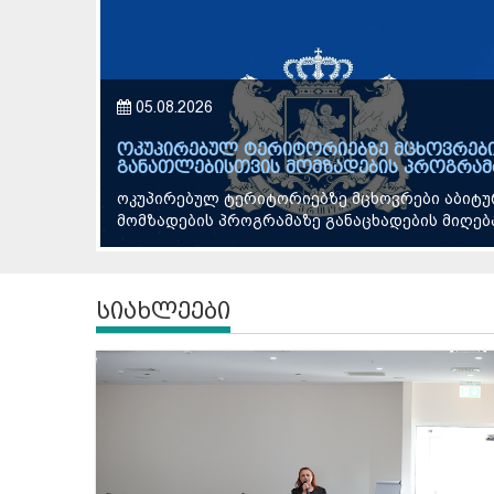
05.08.2026
ოკუპირებულ ტერიტორიებზე მცხოვრები
განათლებისთვის მომზადების პროგრამა
ოკუპირებულ ტერიტორიებზე მცხოვრები აბიტუ
მომზადების პროგრამაზე განაცხადების მიღება 
სიახლეები