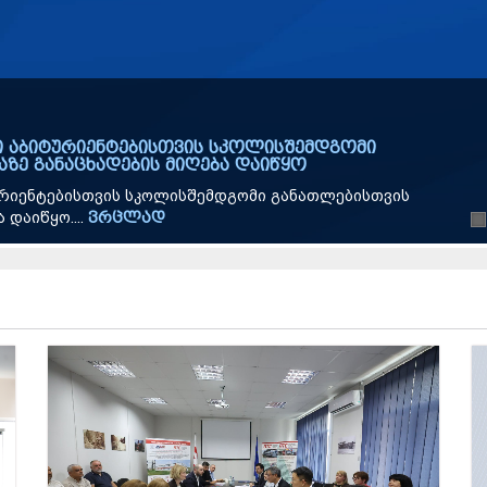
 აბიტურიენტებისთვის სკოლისშემდგომი
ზე განაცხადების მიღება დაიწყო
რიენტებისთვის სკოლისშემდგომი განათლებისთვის
დაიწყო....
ვრცლად