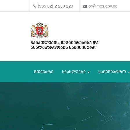
(995 32) 2 200 220
pr@mes.gov.ge
მთავარი
სიახლეები
სამინისტრო