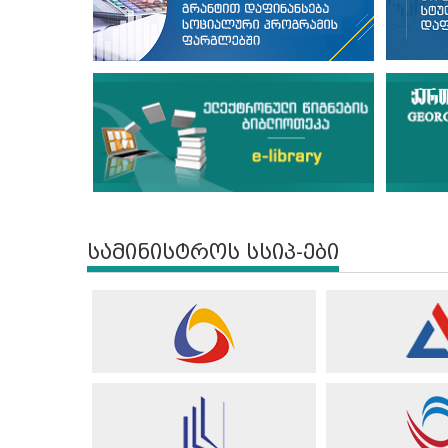
სამინისტროს სსიპ-ები