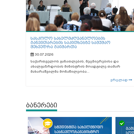
სასკოლო სახელმძღვანელოების
განვითარების საკითხებზე სამუშაო
შეხვედრა გაიმართა
30.07.2026
საქართველოს განათლების, მეცნიერებისა და
ახალგაზრდობის მინისტრის მოადგილე თამარ
მახარაშვილმა მონაწილეობა...
ვრცლად
ბანერები