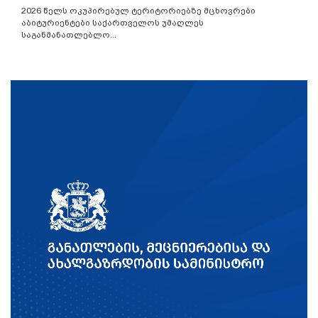
2026 წელს ოკუპირებულ ტერიტორიებზე მცხოვრები
აბიტურიენტები საქართველოს უმაღლეს
საგანმანათლებლო...