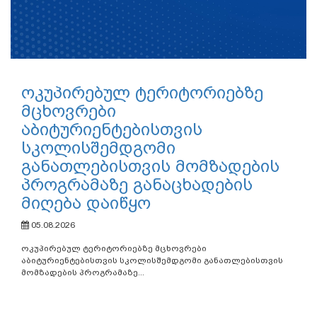
ოკუპირებულ ტერიტორიებზე
მცხოვრები
აბიტურიენტებისთვის
სკოლისშემდგომი
განათლებისთვის მომზადების
პროგრამაზე განაცხადების
მიღება დაიწყო
05.08.2026
ოკუპირებულ ტერიტორიებზე მცხოვრები
აბიტურიენტებისთვის სკოლისშემდგომი განათლებისთვის
მომზადების პროგრამაზე...