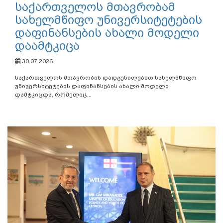
საქართველოს მთავრობამ
სახელმწიფო უნივერსიტეტების
დაფინანსების ახალი მოდელი
დაამტკიცა
30.07.2026
საქართველოს მთავრობის დადგენილებით სახელმწიფო
უნივერსიტეტების დაფინანსების ახალი მოდელი
დამტკიცდა, რომელიც...