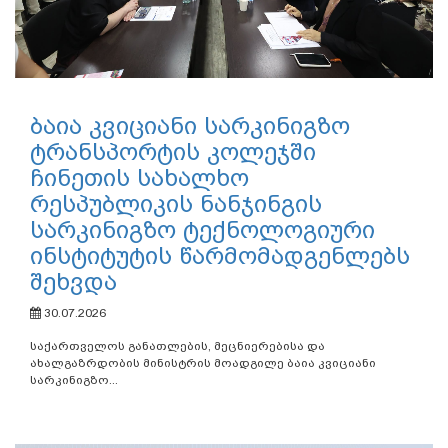
ბაია კვიციანი სარკინიგზო
ტრანსპორტის კოლეჯში
ჩინეთის სახალხო
რესპუბლიკის ნანჯინგის
სარკინიგზო ტექნოლოგიური
ინსტიტუტის წარმომადგენლებს
შეხვდა
30.07.2026
საქართველოს განათლების, მეცნიერებისა და
ახალგაზრდობის მინისტრის მოადგილე ბაია კვიციანი
სარკინიგზო...