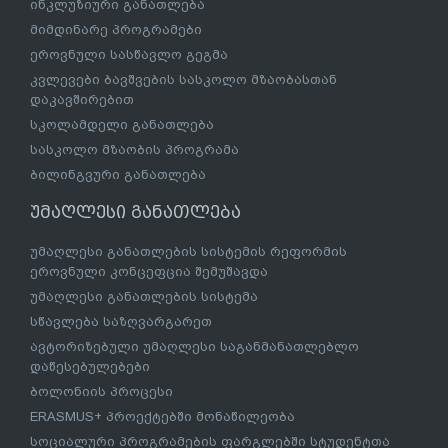
ინკლუზიური განათლება
მიმდინარე პროგრამები
ეროვნული სასწავლო გეგმა
კვლევები ბავშვების სასკოლო მზაობასთან
დაკავშირებით
სკოლამდელი განათლება
სასკოლო მზაობის პროგრამა
ბილინგვური განათლება
უმაღლესი განათლება
უმაღლესი განათლების სისტემის რეფორმის
ეროვნული კონცეფცია შემუშავდა
უმაღლესი განათლების სისტემა
სწავლება საზღვარგარეთ
ავტორიზებული უმაღლესი საგანმანათლებლო
დაწესებულებები
ბოლონიის პროცესი
ERASMUS+ პროექტებში მონაწილეობა
სოციალური პროგრამების ფარგლებში სტუდენტთა