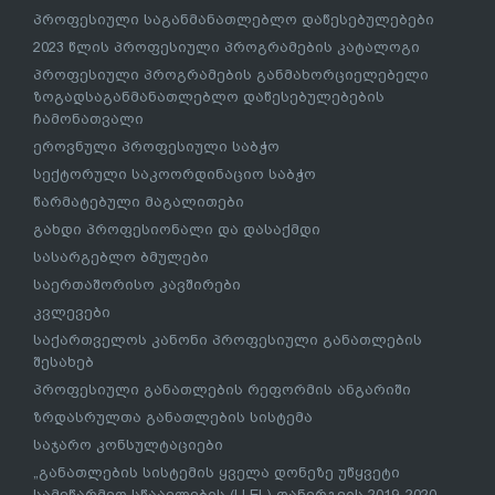
პროფესიული საგანმანათლებლო დაწესებულებები
2023 წლის პროფესიული პროგრამების კატალოგი
პროფესიული პროგრამების განმახორციელებელი
ზოგადსაგანმანათლებლო დაწესებულებების
ჩამონათვალი
ეროვნული პროფესიული საბჭო
სექტორული საკოორდინაციო საბჭო
წარმატებული მაგალითები
გახდი პროფესიონალი და დასაქმდი
სასარგებლო ბმულები
საერთაშორისო კავშირები
კვლევები
საქართველოს კანონი პროფესიული განათლების
შესახებ
პროფესიული განათლების რეფორმის ანგარიში
ზრდასრულთა განათლების სისტემა
საჯარო კონსულტაციები
„განათლების სისტემის ყველა დონეზე უწყვეტი
სამეწარმეო სწაავლების (LLEL) დანერგვის 2019-2020