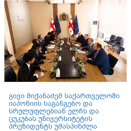
გივი მიქანაძემ საქართველოში
იაპონიის საგანგებო და
სრულუფლებიან ელჩს და
ცუკუბას უნივერსიტეტის
პრეზიდენტს უმასპინძლა