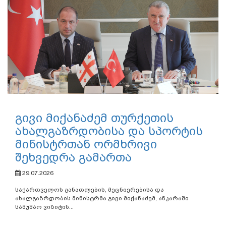
გივი მიქანაძემ თურქეთის
ახალგაზრდობისა და სპორტის
მინისტრთან ორმხრივი
შეხვედრა გამართა
29.07.2026
საქართველოს განათლების, მეცნიერებისა და
ახალგაზრდობის მინისტრმა გივი მიქანაძემ, ანკარაში
სამუშაო ვიზიტის...