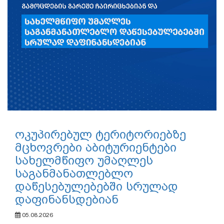
ოკუპირებულ ტერიტორიებზე
მცხოვრები აბიტურიენტები
სახელმწიფო უმაღლეს
საგანმანათლებლო
დაწესებულებებში სრულად
დაფინანსდებიან
05.08.2026