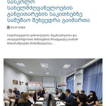
სასკოლო
სახელმძღვანელოების
განვითარების საკითხებზე
სამუშაო შეხვედრა გაიმართა
30.07.2026
საქართველოს განათლების, მეცნიერებისა და
ახალგაზრდობის მინისტრის მოადგილე თამარ
მახარაშვილმა მონაწილეობა...