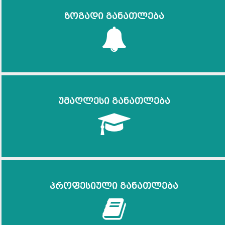
ზოგადი განათლება
უმაღლესი განათლება
პროფესიული განათლება