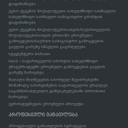
დაფინანსება
უცხო ქვეყნის მოქალაქეეთა სახელმწიფო სასწავლო/
სახელმწიფო სასწავლო სამაგისტრო გრანტით
დაფინანსება
უცხო ქვეყნის მოქალაქეებისათვის/საქართველოს
მოქალაქეებისათვის ერთიანი ეროვნული
გამოცდების/საერთო სამაგისტრო გამოცდების
გავლის გარეშე სწავლის გაგრძელება
სტუდენტური ბარათი
სსიპ – საქართველოს სპორტის სახელმწიფო
უნივერსიტეტში ეროვნული გამოცდების გავლის
გარეშე ჩარიცხვა
მაღალი მიღწევების სპორტულ შეჯიბრებებში
მონაწილე სპორტსმენის საქართველოს უმაღლეს
საგანმანათლებლო დაწესებულებაში პირობითი
ჩარიცხვა
ევროსტუდნეტის ეროვნული პროექტი
პროფესიული განათლება
პროფესიული განათლების სტრატეგია