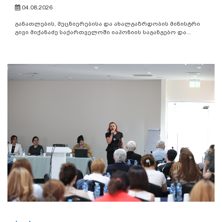
04.08.2026
განათლების, მეცნიერებისა და ახალგაზრდობის მინისტრი
გივი მიქანაძე საქართველოში იაპონიის საგანგებო და...