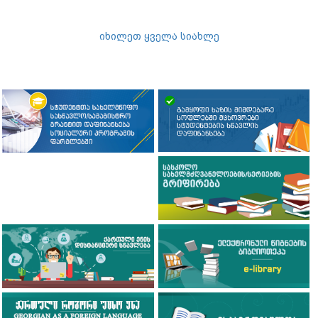
იხილეთ ყველა სიახლე