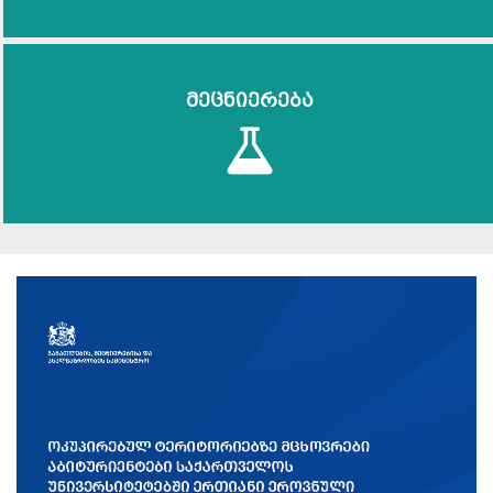
მეცნიერება