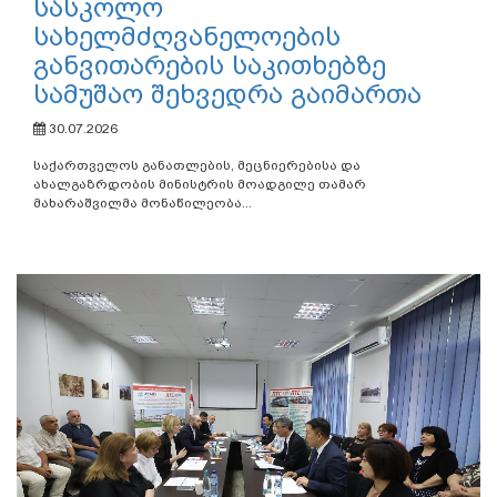
სასკოლო
სახელმძღვანელოების
განვითარების საკითხებზე
სამუშაო შეხვედრა გაიმართა
30.07.2026
საქართველოს განათლების, მეცნიერებისა და
ახალგაზრდობის მინისტრის მოადგილე თამარ
მახარაშვილმა მონაწილეობა...