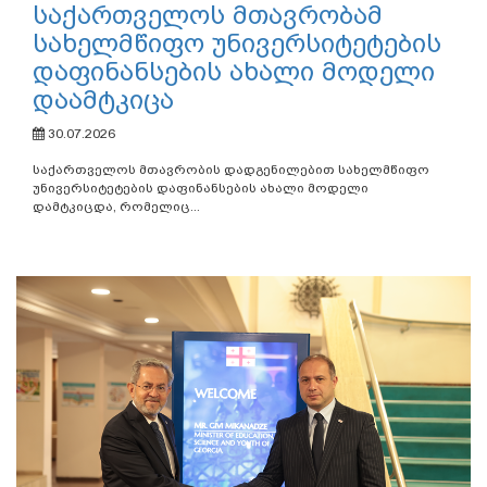
საქართველოს მთავრობამ
სახელმწიფო უნივერსიტეტების
დაფინანსების ახალი მოდელი
დაამტკიცა
30.07.2026
საქართველოს მთავრობის დადგენილებით სახელმწიფო
უნივერსიტეტების დაფინანსების ახალი მოდელი
დამტკიცდა, რომელიც...