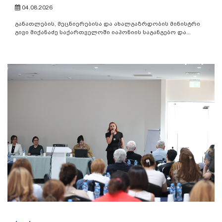
04.08.2026
განათლების, მეცნიერებისა და ახალგაზრდობის მინისტრი
გივი მიქანაძე საქართველოში იაპონიის საგანგებო და...