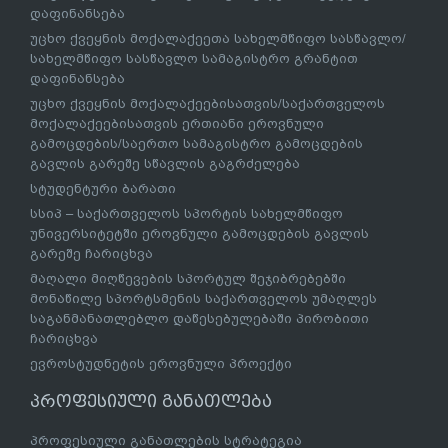
დაფინანსება
უცხო ქვეყნის მოქალაქეეთა სახელმწიფო სასწავლო/
სახელმწიფო სასწავლო სამაგისტრო გრანტით
დაფინანსება
უცხო ქვეყნის მოქალაქეებისათვის/საქართველოს
მოქალაქეებისათვის ერთიანი ეროვნული
გამოცდების/საერთო სამაგისტრო გამოცდების
გავლის გარეშე სწავლის გაგრძელება
სტუდენტური ბარათი
სსიპ – საქართველოს სპორტის სახელმწიფო
უნივერსიტეტში ეროვნული გამოცდების გავლის
გარეშე ჩარიცხვა
მაღალი მიღწევების სპორტულ შეჯიბრებებში
მონაწილე სპორტსმენის საქართველოს უმაღლეს
საგანმანათლებლო დაწესებულებაში პირობითი
ჩარიცხვა
ევროსტუდნეტის ეროვნული პროექტი
პროფესიული განათლება
პროფესიული განათლების სტრატეგია