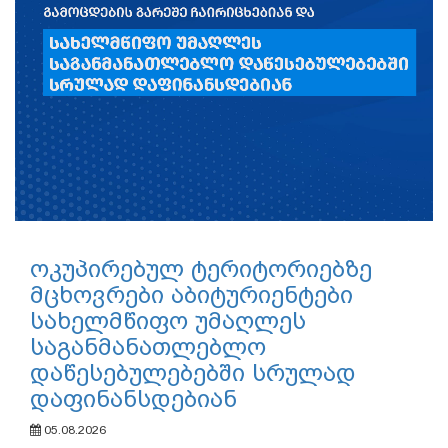
ოკუპირებულ ტერიტორიებზე
მცხოვრები აბიტურიენტები
სახელმწიფო უმაღლეს
საგანმანათლებლო
დაწესებულებებში სრულად
დაფინანსდებიან
05.08.2026