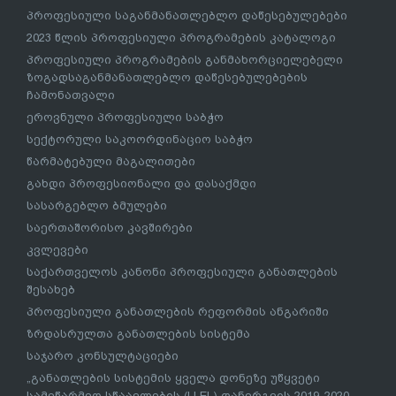
პროფესიული საგანმანათლებლო დაწესებულებები
2023 წლის პროფესიული პროგრამების კატალოგი
პროფესიული პროგრამების განმახორციელებელი
ზოგადსაგანმანათლებლო დაწესებულებების
ჩამონათვალი
ეროვნული პროფესიული საბჭო
სექტორული საკოორდინაციო საბჭო
წარმატებული მაგალითები
გახდი პროფესიონალი და დასაქმდი
სასარგებლო ბმულები
საერთაშორისო კავშირები
კვლევები
საქართველოს კანონი პროფესიული განათლების
შესახებ
პროფესიული განათლების რეფორმის ანგარიში
ზრდასრულთა განათლების სისტემა
საჯარო კონსულტაციები
„განათლების სისტემის ყველა დონეზე უწყვეტი
სამეწარმეო სწაავლების (LLEL) დანერგვის 2019-2020