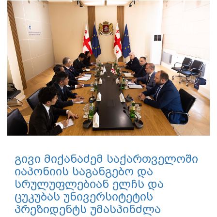
გივი მიქანაძემ საქართველოში
იაპონიის საგანგებო და
სრულუფლებიან ელჩს და
ცუკუბას უნივერსიტეტის
პრეზიდენტს უმასპინძლა