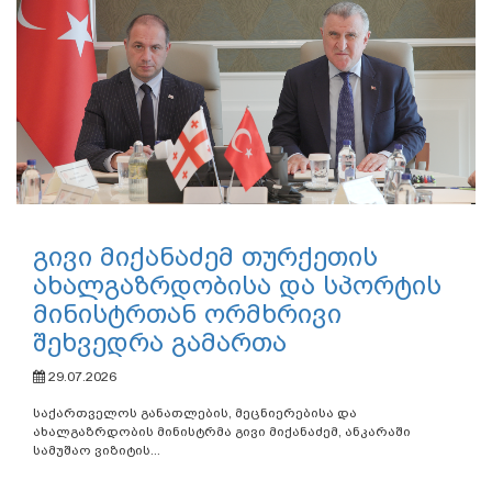
გივი მიქანაძემ თურქეთის
ახალგაზრდობისა და სპორტის
მინისტრთან ორმხრივი
შეხვედრა გამართა
29.07.2026
საქართველოს განათლების, მეცნიერებისა და
ახალგაზრდობის მინისტრმა გივი მიქანაძემ, ანკარაში
სამუშაო ვიზიტის...