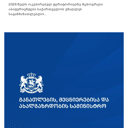
2026 წელს ოკუპირებულ ტერიტორიებზე მცხოვრები
აბიტურიენტები საქართველოს უმაღლეს
საგანმანათლებლო...