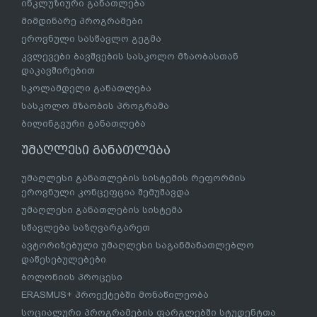
ინკლუზიური განათლება
მიმდინარე პროგრამები
ეროვნული სასწავლო გეგმა
კვლევები ბავშვების სასკოლო მზაობასთან
დაკავშირებით
სკოლამდელი განათლება
სასკოლო მზაობის პროგრამა
ბილინგვური განათლება
უმაღლესი განათლება
უმაღლესი განათლების სისტემის რეფორმის
ეროვნული კონცეფცია შემუშავდა
უმაღლესი განათლების სისტემა
სწავლება საზღვარგარეთ
ავტორიზებული უმაღლესი საგანმანათლებლო
დაწესებულებები
ბოლონიის პროცესი
ERASMUS+ პროექტებში მონაწილეობა
სოციალური პროგრამების ფარგლებში სტუდენტთა