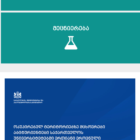
მეცნიერება