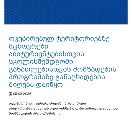
ოკუპირებულ ტერიტორიებზე
მცხოვრები
აბიტურიენტებისთვის
სკოლისშემდგომი
განათლებისთვის მომზადების
პროგრამაზე განაცხადების
მიღება დაიწყო
05.08.2026
ოკუპირებულ ტერიტორიებზე მცხოვრები
აბიტურიენტებისთვის სკოლისშემდგომი განათლებისთვის
მომზადების პროგრამაზე...