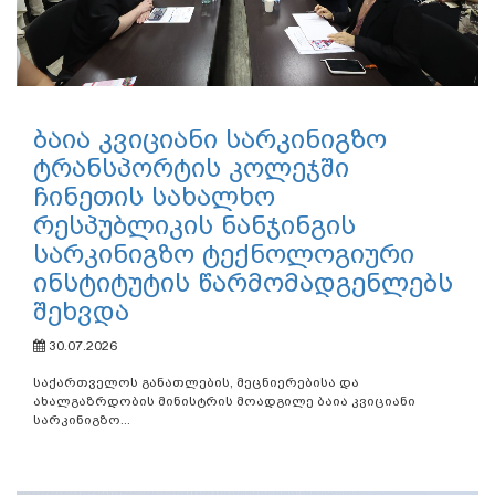
ბაია კვიციანი სარკინიგზო
ტრანსპორტის კოლეჯში
ჩინეთის სახალხო
რესპუბლიკის ნანჯინგის
სარკინიგზო ტექნოლოგიური
ინსტიტუტის წარმომადგენლებს
შეხვდა
30.07.2026
საქართველოს განათლების, მეცნიერებისა და
ახალგაზრდობის მინისტრის მოადგილე ბაია კვიციანი
სარკინიგზო...