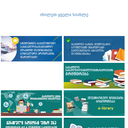
იხილეთ ყველა სიახლე