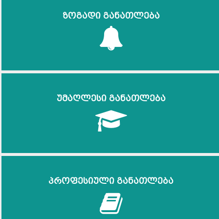
ზოგადი განათლება
უმაღლესი განათლება
პროფესიული განათლება