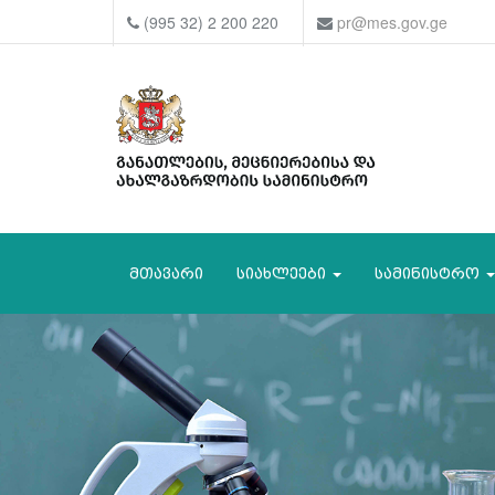
(995 32) 2 200 220
pr@mes.gov.ge
მთავარი
სიახლეები
სამინისტრო