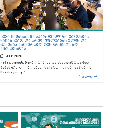
გივი მიქანაძემ საქართველოში იაპონიის
საგანგებო და სრულუფლებიან ელჩს და
ცუკუბას უნივერსიტეტის პრეზიდენტს
უმასპინძლა
04.08.2026
განათლების, მეცნიერებისა და ახალგაზრდობის
მინისტრი გივი მიქანაძე საქართველოში იაპონიის
საგანგებო და...
ვრცლად