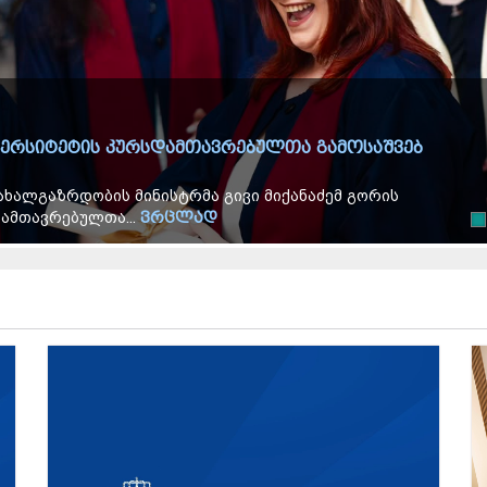
ივერსიტეტის კურსდამთავრებულთა გამოსაშვებ
ახალგაზრდობის მინისტრმა გივი მიქანაძემ გორის
დამთავრებულთა...
ვრცლად