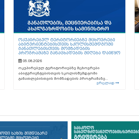
ოკუპირებულ ტერიტორიებზე მცხოვრები
აბიტურიენტებისთვის სკოლისშემდგომი
განათლებისთვის მომზადების
პროგრამაზე განაცხადების მიღება დაიწყო
05.08.2026
ოკუპირებულ ტერიტორიებზე მცხოვრები
აბიტურიენტებისთვის სკოლისშემდგომი
განათლებისთვის მომზადების პროგრამაზე...
ვრცლად