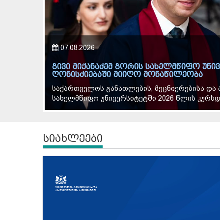
07.08.2026
გივი მიქანაძემ გორის სახელმწიფო უნ
ღონისძიებაში მიიღო მონაწილეობა
გაეცნო
საქართველოს განათლების, მეცნიერებისა და 
სახელმწიფო უნივერსიტეტში 2026 წლის კურს
სიახლეები