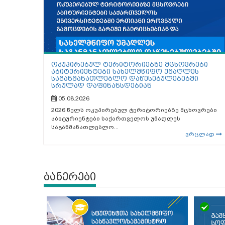
ოკუპირებულ ტერიტორიებზე მცხოვრები
აბიტურიენტები სახელმწიფო უმაღლეს
საგანმანათლებლო დაწესებულებებში
სრულად დაფინანსდებიან
05.08.2026
2026 წელს ოკუპირებულ ტერიტორიებზე მცხოვრები
აბიტურიენტები საქართველოს უმაღლეს
საგანმანათლებლო...
ვრცლად
ბანერები