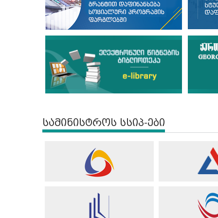
სამინისტროს სსიპ-ები