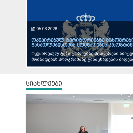
05.08.2026
ოკუპირებულ ტერიტორიებზე მცხოვრები
განათლებისთვის მომზადების პროგრამა
ოკუპირებულ ტერიტორიებზე მცხოვრები აბიტუ
მომზადების პროგრამაზე განაცხადების მიღება 
სიახლეები