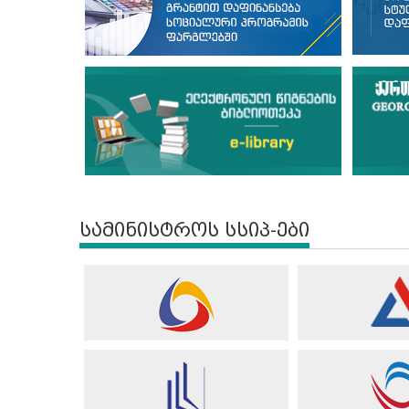
სამინისტროს სსიპ-ები