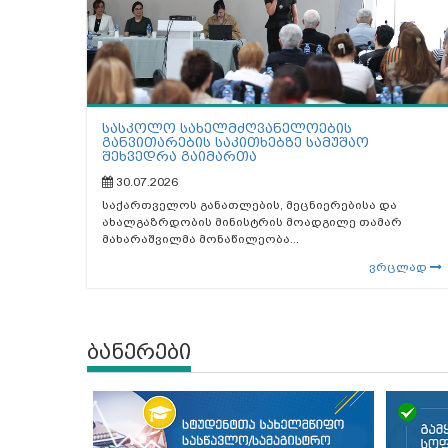
სასკოლო სახელმძღვანელოების
განვითარების საკითხებზე სამუშაო
შეხვედრა გაიმართა
30.07.2026
საქართველოს განათლების, მეცნიერებისა და
ახალგაზრდობის მინისტრის მოადგილე თამარ
მახარაშვილმა მონაწილეობა...
ვრცლად
ბანერები