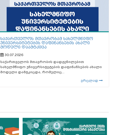
საქართველოს მთავრობამ სახელმწიფო
უნივერსიტეტების დაფინანსების ახალი
მოდელი დაამტკიცა
30.07.2026
საქართველოს მთავრობის დადგენილებით
სახელმწიფო უნივერსიტეტების დაფინანსების ახალი
მოდელი დამტკიცდა, რომელიც...
ვრცლად