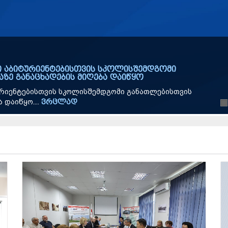
 აბიტურიენტებისთვის სკოლისშემდგომი
ზე განაცხადების მიღება დაიწყო
რიენტებისთვის სკოლისშემდგომი განათლებისთვის
დაიწყო....
ვრცლად