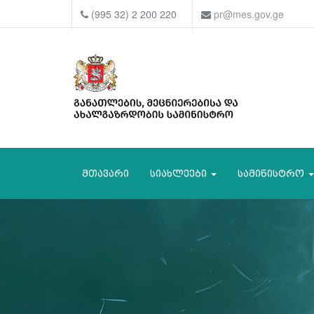
(995 32) 2 200 220
pr@mes.gov.ge
მთავარი
სიახლეები
სამინისტრო