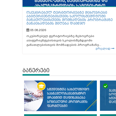
ოკუპირებულ ტერიტორიებზე მცხოვრები
აბიტურიენტებისთვის სკოლისშემდგომი
განათლებისთვის მომზადების პროგრამაზე
განაცხადების მიღება დაიწყო
05.08.2026
ოკუპირებულ ტერიტორიებზე მცხოვრები
აბიტურიენტებისთვის სკოლისშემდგომი
განათლებისთვის მომზადების პროგრამაზე...
ვრცლად
ბანერები