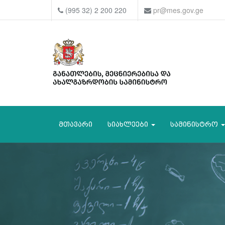
(995 32) 2 200 220
pr@mes.gov.ge
მთავარი
სიახლეები
სამინისტრო