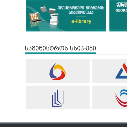
სამინისტროს სსიპ-ები