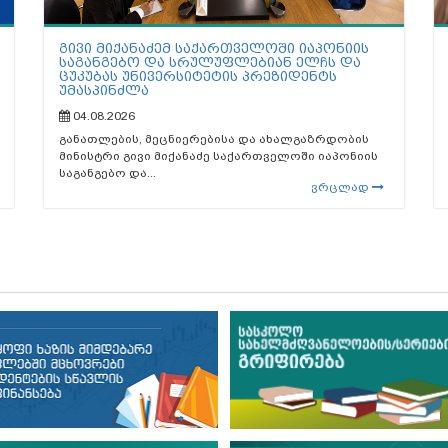
გივი მიქანაძემ საქართველოში იაპონიის
საგანგებო და სრულუფლებიან ელჩს და
ცუკუბას უნივერსიტეტის პრეზიდენტს
უმასპინძლა
04.08.2026
განათლების, მეცნიერებისა და ახალგაზრდობის
მინისტრი გივი მიქანაძე საქართველოში იაპონიის
საგანგებო და...
ვრცლად