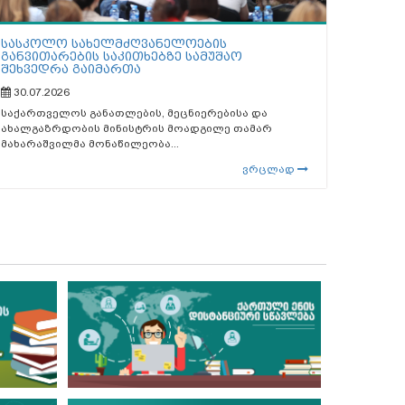
სასკოლო სახელმძღვანელოების
განვითარების საკითხებზე სამუშაო
შეხვედრა გაიმართა
30.07.2026
საქართველოს განათლების, მეცნიერებისა და
ახალგაზრდობის მინისტრის მოადგილე თამარ
მახარაშვილმა მონაწილეობა...
ვრცლად