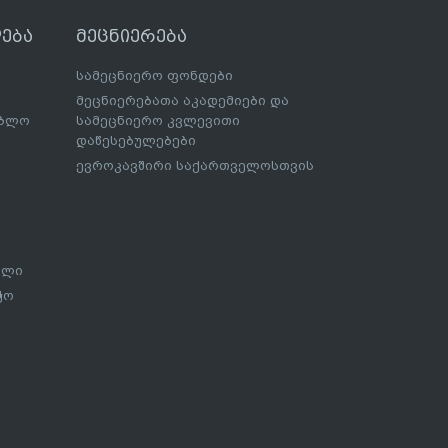
ება
მეცნიერება
სამეცნიერო ფონდები
მეცნიერებათა აკადემიები და
ებლო
სამეცნიერო კვლევითი
დაწესებულებები
ევროკავშირი საქართველოსთვის
ალი
ჭო