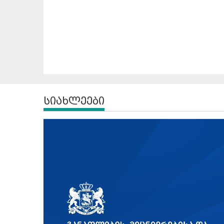
სიახლეები