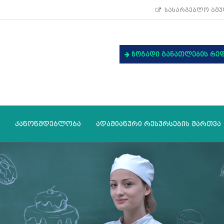
სასარგებლო ბმუ
ზოგადი განათლების რე
კანონმდებლობა
ადამიანური რესურსების მართვა