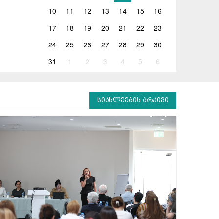
10
11
12
13
14
15
16
17
18
19
20
21
22
23
24
25
26
27
28
29
30
31
1
2
3
4
5
6
სიახლეების არქივი