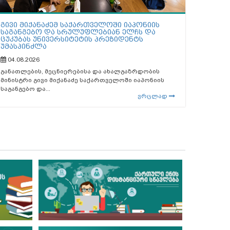
გივი მიქანაძემ საქართველოში იაპონიის
საგანგებო და სრულუფლებიან ელჩს და
ცუკუბას უნივერსიტეტის პრეზიდენტს
უმასპინძლა
04.08.2026
განათლების, მეცნიერებისა და ახალგაზრდობის
მინისტრი გივი მიქანაძე საქართველოში იაპონიის
საგანგებო და...
ვრცლად