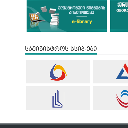
სამინისტროს სსიპ-ები