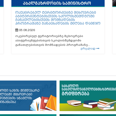
ოკუპირებულ ტერიტორიებზე მცხოვრები
აბიტურიენტებისთვის სკოლისშემდგომი
განათლებისთვის მომზადების
პროგრამაზე განაცხადების მიღება დაიწყო
05.08.2026
ოკუპირებულ ტერიტორიებზე მცხოვრები
აბიტურიენტებისთვის სკოლისშემდგომი
განათლებისთვის მომზადების პროგრამაზე...
ვრცლად