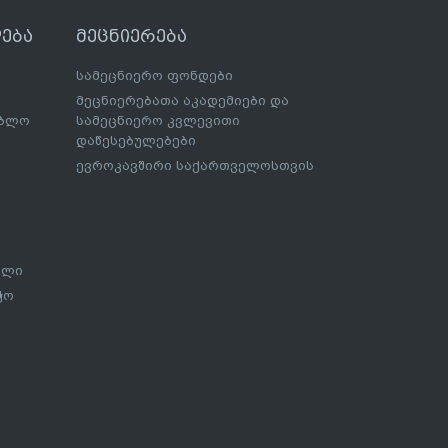
ება
მეცნიერება
სამეცნიერო ფონდები
მეცნიერებათა აკადემიები და
ებლო
სამეცნიერო კვლევითი
დაწესებულებები
ევროკავშირი საქართველოსთვის
ალი
ჭო