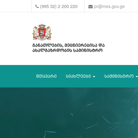
(995 32) 2 200 220
pr@mes.gov.ge
მთავარი
სიახლეები
სამინისტრო