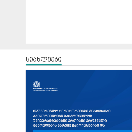
სიახლეები