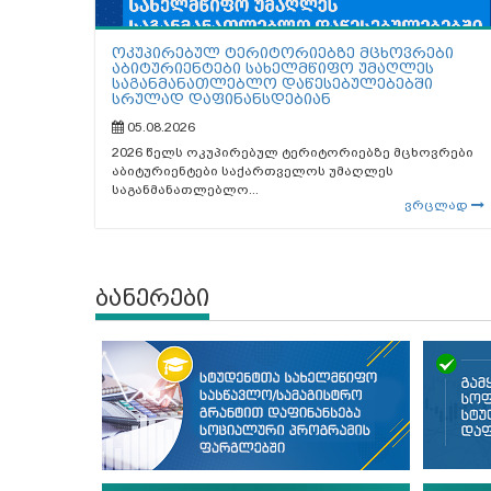
ოკუპირებულ ტერიტორიებზე მცხოვრები
აბიტურიენტები სახელმწიფო უმაღლეს
საგანმანათლებლო დაწესებულებებში
სრულად დაფინანსდებიან
05.08.2026
2026 წელს ოკუპირებულ ტერიტორიებზე მცხოვრები
აბიტურიენტები საქართველოს უმაღლეს
საგანმანათლებლო...
ვრცლად
ბანერები