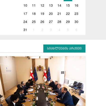
10
11
12
13
14
15
16
17
18
19
20
21
22
23
24
25
26
27
28
29
30
31
1
2
3
4
5
6
სიახლეების არქივი