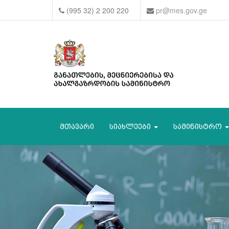
(995 32) 2 200 220
pr@mes.gov.ge
მთავარი
სიახლეები
სამინისტრო