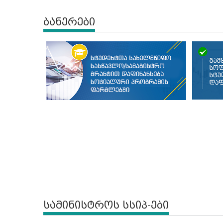
ბანერები
სამინისტროს სსიპ-ები